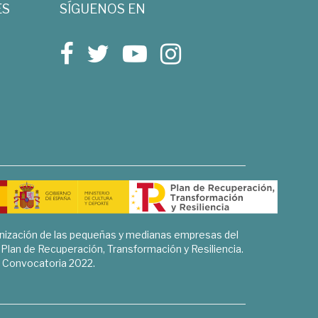
ES
SÍGUENOS EN
rnización de las pequeñas y medianas empresas del
l Plan de Recuperación, Transformación y Resiliencia.
Convocatoria 2022.