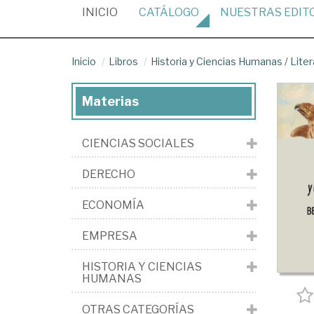
(CURRENT)
INICIO
CATÁLOGO
NUESTRAS
EDIT
Inicio
Libros
Historia y Ciencias Humanas
/
Liter
Materias
CIENCIAS SOCIALES
DERECHO
ECONOMÍA
EMPRESA
HISTORIA Y CIENCIAS
HUMANAS
OTRAS CATEGORÍAS