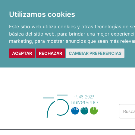
Utilizamos cookies
Este sitio web utiliza cookies y otras tecnologías de 
básica del sitio web
,
para brindar una mejor experienci
marketing
,
para mostrar anuncios que sean más releva
ACEPTAR
RECHAZAR
CAMBIAR PREFERENCIAS