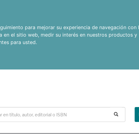
seguimiento para mejorar su experiencia de navegación con l
a en el sitio web
,
medir su interés en nuestros productos y 
ntes para usted
.
Buscar