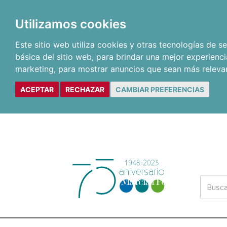
Utilizamos cookies
Este sitio web utiliza cookies y otras tecnologías de 
básica del sitio web
,
para brindar una mejor experienci
marketing
,
para mostrar anuncios que sean más releva
ACEPTAR
RECHAZAR
CAMBIAR PREFERENCIAS