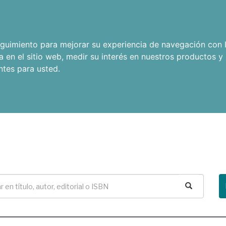
seguimiento para mejorar su experiencia de navegación con l
a en el sitio web
,
medir su interés en nuestros productos y 
ntes para usted
.
Buscar