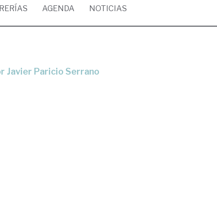
BRERÍAS
AGENDA
NOTICIAS
r Javier Paricio Serrano