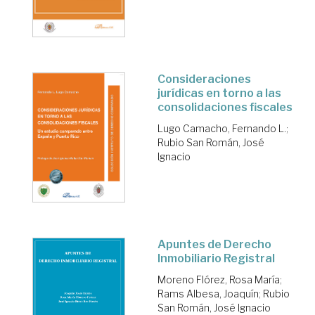
Consideraciones
jurídicas en torno a las
consolidaciones fiscales
Lugo Camacho, Fernando L.
;
Rubio San Román, José
Ignacio
Apuntes de Derecho
Inmobiliario Registral
Moreno Flórez, Rosa María
;
Rams Albesa, Joaquín
;
Rubio
San Román, José Ignacio