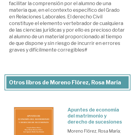
facilitar la comprensión por el alumno de una
materia que, en el contexto específico del Grado
en Relaciones Laborales. El derecho Civil
constituye el elemento vertebrador de cualquiera
de las ciencias jurídicas y por ello es precioso dotar
al alumno de un material proporcionado al tiempo
de que dispone y sin riesgo de incurrir en errores
graves y difícilmente corregibles#
Otros libros de Moreno Flórez, Rosa María
Apuntes de economía
del matrimonio y
derecho de sucesiones
Moreno Flórez, Rosa María
;