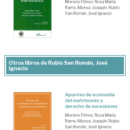
Moreno Flórez, Rosa María
;
Rams Albesa, Joaquín
;
Rubio
San Román, José Ignacio
Otros libros de Rubio San Román, José
Ignacio
Apuntes de economía
del matrimonio y
derecho de sucesiones
Moreno Flórez, Rosa María
;
Rams Albesa, Joaquín
;
Rubio
San Román, José Ignacio