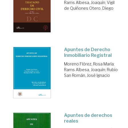
Rams Albesa, Joaquín
;
Vigil
de Quiñones Otero, Diego
Apuntes de Derecho
Inmobiliario Registral
Moreno Flórez, Rosa María
;
Rams Albesa, Joaquín
;
Rubio
San Román, José Ignacio
Apuntes de derechos
reales