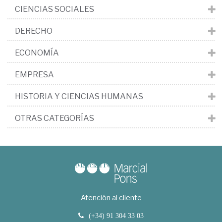
CIENCIAS SOCIALES
DERECHO
ECONOMÍA
EMPRESA
HISTORIA Y CIENCIAS HUMANAS
OTRAS CATEGORÍAS
Atención al cliente
(+34) 91 304 33 03