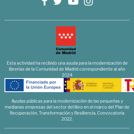
Esta actividad ha recibido una ayuda para la modernización de
librerías de la Comunidad de Madrid correspondiente al año
2024
Ayudas públicas para la modernización de las pequeñas y
medianas empresas del sector del libro en el marco del Plan de
Recuperación, Transformación y Resiliencia. Convocatoria
2022.