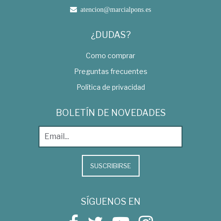
atencion@marcialpons.es
¿DUDAS?
Como comprar
Preguntas frecuentes
Política de privacidad
BOLETÍN DE NOVEDADES
SUSCRIBIRSE
SÍGUENOS EN