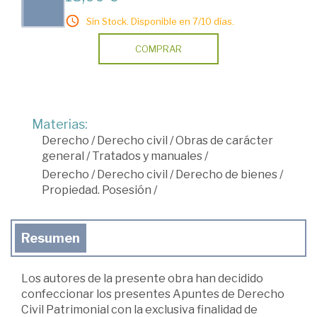
Sin Stock. Disponible en 7/10 días.
COMPRAR
Materias:
Derecho
/
Derecho civil
/
Obras de carácter
general
/
Tratados y manuales
/
Derecho
/
Derecho civil
/
Derecho de bienes
/
Propiedad. Posesión
/
Resumen
Los autores de la presente obra han decidido
confeccionar los presentes Apuntes de Derecho
Civil Patrimonial con la exclusiva finalidad de