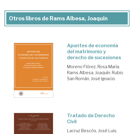
Otros libros de Rams Albesa, Joaquín
Apuntes de economía
del matrimonio y
derecho de sucesiones
Moreno Flórez, Rosa María
;
Rams Albesa, Joaquín
;
Rubio
San Román, José Ignacio
Tratado de Derecho
Civil
Lacruz Bescós, José Luis
;