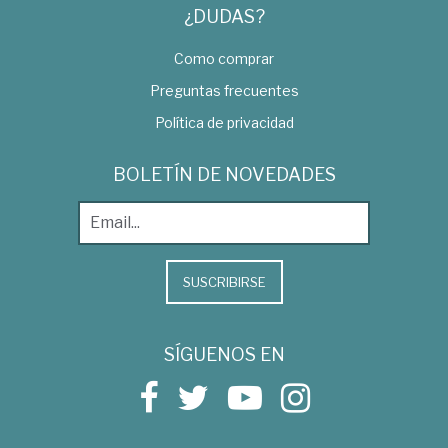
¿DUDAS?
Como comprar
Preguntas frecuentes
Política de privacidad
BOLETÍN DE NOVEDADES
SUSCRIBIRSE
SÍGUENOS EN