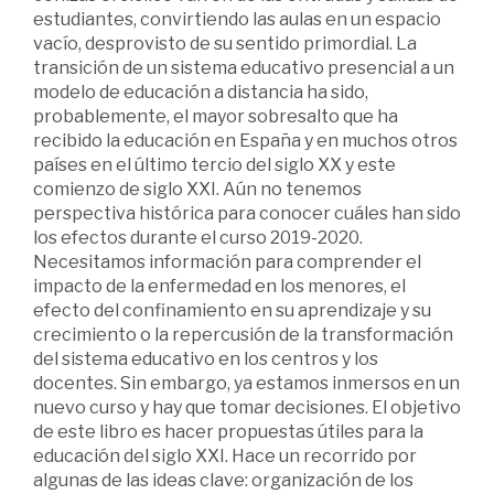
estudiantes, convirtiendo las aulas en un espacio
vacío, desprovisto de su sentido primordial. La
transición de un sistema educativo presencial a un
modelo de educación a distancia ha sido,
probablemente, el mayor sobresalto que ha
recibido la educación en España y en muchos otros
países en el último tercio del siglo XX y este
comienzo de siglo XXI. Aún no tenemos
perspectiva histórica para conocer cuáles han sido
los efectos durante el curso 2019-2020.
Necesitamos información para comprender el
impacto de la enfermedad en los menores, el
efecto del confinamiento en su aprendizaje y su
crecimiento o la repercusión de la transformación
del sistema educativo en los centros y los
docentes. Sin embargo, ya estamos inmersos en un
nuevo curso y hay que tomar decisiones. El objetivo
de este libro es hacer propuestas útiles para la
educación del siglo XXI. Hace un recorrido por
algunas de las ideas clave: organización de los