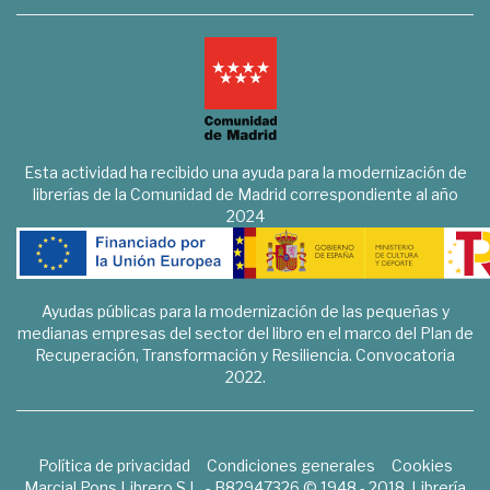
Esta actividad ha recibido una ayuda para la modernización de
librerías de la Comunidad de Madrid correspondiente al año
2024
Ayudas públicas para la modernización de las pequeñas y
medianas empresas del sector del libro en el marco del Plan de
Recuperación, Transformación y Resiliencia. Convocatoria
2022.
Política de privacidad
Condiciones generales
Cookies
Marcial Pons Librero S.L. - B82947326 © 1948 - 2018. Librería