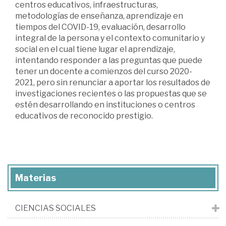
centros educativos, infraestructuras,
metodologías de enseñanza, aprendizaje en
tiempos del COVID-19, evaluación, desarrollo
integral de la persona y el contexto comunitario y
social en el cual tiene lugar el aprendizaje,
intentando responder a las preguntas que puede
tener un docente a comienzos del curso 2020-
2021, pero sin renunciar a aportar los resultados de
investigaciones recientes o las propuestas que se
estén desarrollando en instituciones o centros
educativos de reconocido prestigio.
Materias
CIENCIAS SOCIALES