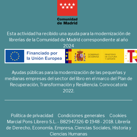
Esta actividad ha recibido una ayuda para la modernización de
librerías de la Comunidad de Madrid correspondiente al año
2024
Ayudas públicas para la modernización de las pequeñas y
medianas empresas del sector del libro en el marco del Plan de
Recuperación, Transformación y Resiliencia. Convocatoria
2022.
Política de privacidad
Condiciones generales
Cookies
Marcial Pons Librero S.L. - B82947326 © 1948 - 2018. Librería
de Derecho, Economía, Empresa, Ciencias Sociales, Historia y
Ciencias Humanas