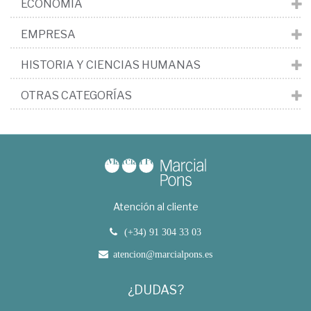
ECONOMÍA
EMPRESA
HISTORIA Y CIENCIAS HUMANAS
OTRAS CATEGORÍAS
Atención al cliente
(+34) 91 304 33 03
atencion@marcialpons.es
¿DUDAS?