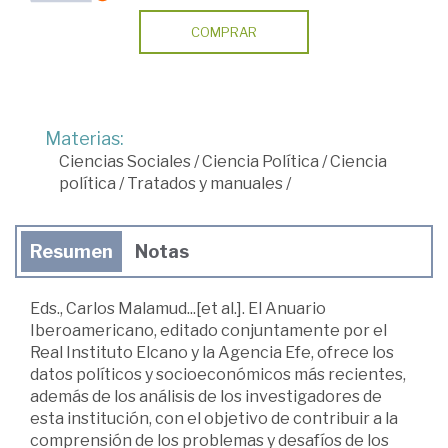
COMPRAR
Materias:
Ciencias Sociales
/
Ciencia Política
/
Ciencia
política
/
Tratados y manuales
/
Resumen
Notas
Eds., Carlos Malamud...[et al.]. El Anuario
Iberoamericano, editado conjuntamente por el
Real Instituto Elcano y la Agencia Efe, ofrece los
datos políticos y socioeconómicos más recientes,
además de los análisis de los investigadores de
esta institución, con el objetivo de contribuir a la
comprensión de los problemas y desafíos de los