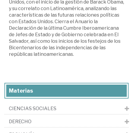
Unidos, con el inicio de la gestión de Barack Obama,
y su correlato con Latinoamérica, analizando las
características de las futuras relaciones políticas
con Estados Unidos. Cierra el Anuario la
Declaración de la última Cumbre Iberoamericana
de Jefes de Estado y de Gobierno celebrada en El
Salvador, así como los inicios de los festejos de los
Bicentenarios de las independencias de las
repúblicas latinoamericanas.
Materias
CIENCIAS SOCIALES
DERECHO