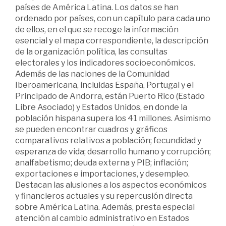
países de América Latina. Los datos se han
ordenado por países, con un capítulo para cada uno
de ellos, en el que se recoge la información
esencial y el mapa correspondiente, la descripción
de la organización política, las consultas
electorales y los indicadores socioeconómicos.
Además de las naciones de la Comunidad
Iberoamericana, incluidas España, Portugal y el
Principado de Andorra, están Puerto Rico (Estado
Libre Asociado) y Estados Unidos, en donde la
población hispana supera los 41 millones. Asimismo
se pueden encontrar cuadros y gráficos
comparativos relativos a población; fecundidad y
esperanza de vida; desarrollo humano y corrupción;
analfabetismo; deuda externa y PIB; inflación;
exportaciones e importaciones, y desempleo.
Destacan las alusiones a los aspectos económicos
y financieros actuales y su repercusión directa
sobre América Latina. Además, presta especial
atención al cambio administrativo en Estados