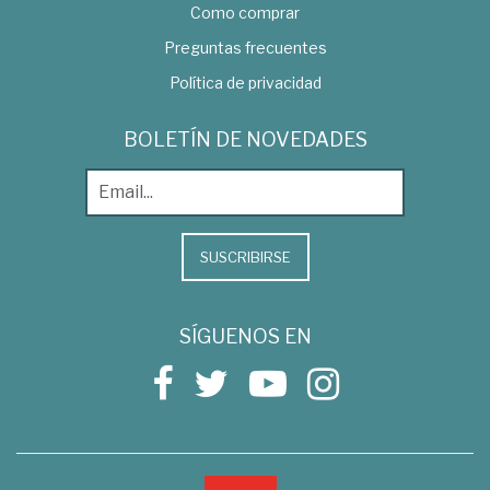
Como comprar
Preguntas frecuentes
Política de privacidad
BOLETÍN DE NOVEDADES
SUSCRIBIRSE
SÍGUENOS EN