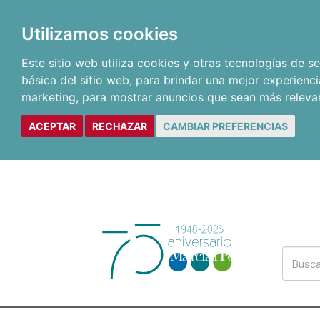
Utilizamos cookies
Este sitio web utiliza cookies y otras tecnologías de 
básica del sitio web
,
para brindar una mejor experienci
marketing
,
para mostrar anuncios que sean más releva
ACEPTAR
RECHAZAR
CAMBIAR PREFERENCIAS