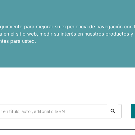
seguimiento para mejorar su experiencia de navegación con l
a en el sitio web
,
medir su interés en nuestros productos y 
ntes para usted
.
Buscar