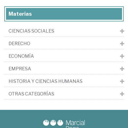
Materias
CIENCIAS SOCIALES
DERECHO
ECONOMÍA
EMPRESA
HISTORIA Y CIENCIAS HUMANAS
OTRAS CATEGORÍAS