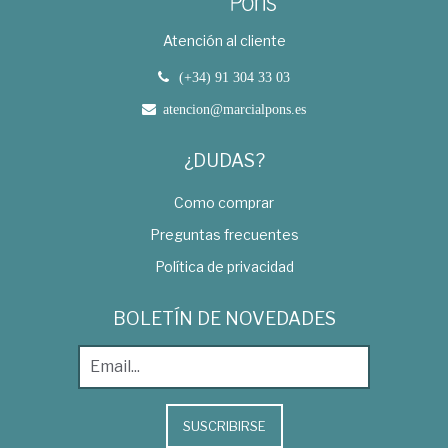
Atención al cliente
(+34) 91 304 33 03
atencion@marcialpons.es
¿DUDAS?
Como comprar
Preguntas frecuentes
Política de privacidad
BOLETÍN DE NOVEDADES
SUSCRIBIRSE