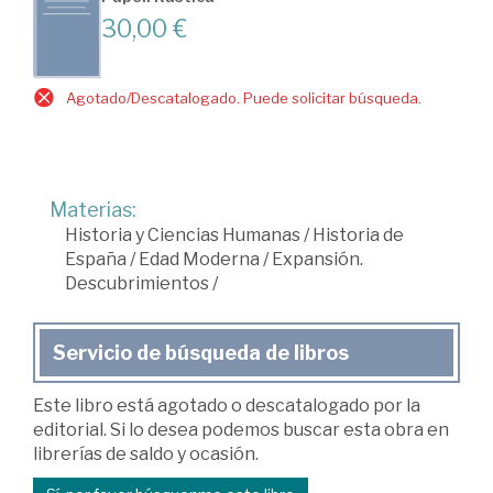
30,00 €
Agotado/Descatalogado. Puede solicitar búsqueda.
Materias:
Historia y Ciencias Humanas
/
Historia de
España
/
Edad Moderna
/
Expansión.
Descubrimientos
/
Servicio de búsqueda de libros
Este libro está agotado o descatalogado por la
editorial. Si lo desea podemos buscar esta obra en
librerías de saldo y ocasión.