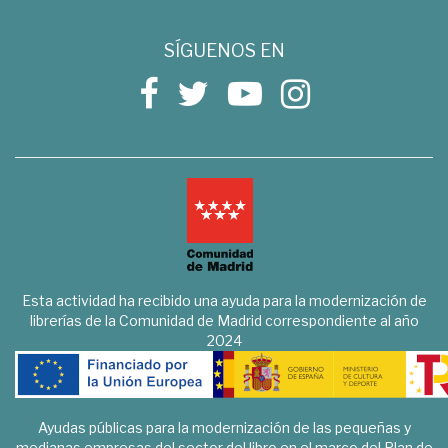
SÍGUENOS EN
Esta actividad ha recibido una ayuda para la modernización de
librerías de la Comunidad de Madrid correspondiente al año
2024
Ayudas públicas para la modernización de las pequeñas y
medianas empresas del sector del libro en el marco del Plan de