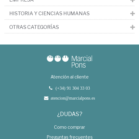
HISTORIA Y CIENCIAS HUMANAS
OTRAS CATEGORÍAS
Atención al cliente
(+34) 91 304 33 03
atencion@marcialpons.es
¿DUDAS?
Como comprar
Preguntas frecuentes