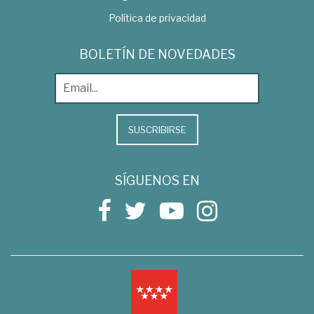
Política de privacidad
BOLETÍN DE NOVEDADES
SUSCRIBIRSE
SÍGUENOS EN