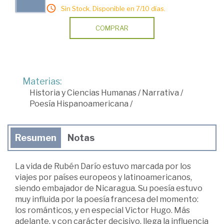
Sin Stock. Disponible en 7/10 días.
COMPRAR
Materias:
Historia y Ciencias Humanas
/
Narrativa
/
Poesía Hispanoamericana
/
Resumen
Notas
La vida de Rubén Darío estuvo marcada por los
viajes por países europeos y latinoamericanos,
siendo embajador de Nicaragua. Su poesía estuvo
muy influida por la poesía francesa del momento:
los románticos, y en especial Victor Hugo. Más
adelante, y con carácter decisivo, llega la influencia