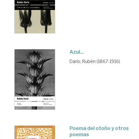
Azul...
Darío, Rubén (1867-1916)
Poema del otoño y otros
poemas