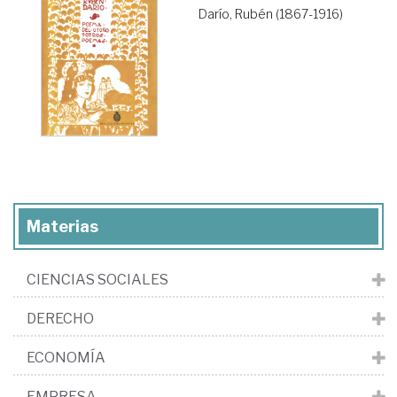
Darío, Rubén (1867-1916)
Materias
CIENCIAS SOCIALES
DERECHO
ECONOMÍA
EMPRESA