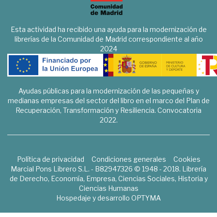
Esta actividad ha recibido una ayuda para la modernización de
librerías de la Comunidad de Madrid correspondiente al año
2024
Ayudas públicas para la modernización de las pequeñas y
medianas empresas del sector del libro en el marco del Plan de
Recuperación, Transformación y Resiliencia. Convocatoria
2022.
Política de privacidad
Condiciones generales
Cookies
Marcial Pons Librero S.L. - B82947326 © 1948 - 2018. Librería
de Derecho, Economía, Empresa, Ciencias Sociales, Historia y
Ciencias Humanas
Hospedaje y desarrollo
OPTYMA