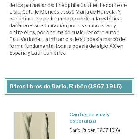
de los parnasianos: Théophile Gautier, Leconte de
Lisle, Catulle Mendès y José María de Heredia. Y,
por último, lo que termina por definir la estética
dariana es su admiración por los simbolistas, y
entre ellos, por encima de cualquier otro autor,
Paul Verlaine. La influencia de su poesía marcó de
forma fundamental toda la poesía del siglo XX en
España y Latinoamérica.
Otros libros de Darío, Rubén (1867-1916)
Cantos de vida y
esperanza
Darío, Rubén (1867-1916)