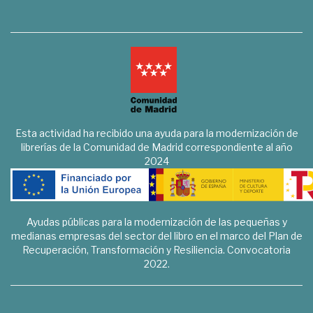
Esta actividad ha recibido una ayuda para la modernización de
librerías de la Comunidad de Madrid correspondiente al año
2024
Ayudas públicas para la modernización de las pequeñas y
medianas empresas del sector del libro en el marco del Plan de
Recuperación, Transformación y Resiliencia. Convocatoria
2022.