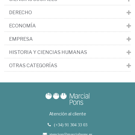
DERECHO
ECONOMÍA
EMPRESA
HISTORIA Y CIENCIAS HUMANAS
OTRAS CATEGORÍAS
Atención al cliente
(+34) 91 304 33 03
atencion@marcialpons.es