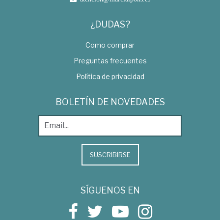
¿DUDAS?
Como comprar
Preguntas frecuentes
Política de privacidad
BOLETÍN DE NOVEDADES
SUSCRIBIRSE
SÍGUENOS EN