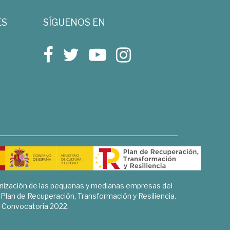
ES
SÍGUENOS EN
rnización de las pequeñas y medianas empresas del
l Plan de Recuperación, Transformación y Resiliencia.
Convocatoria 2022.