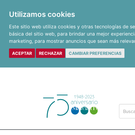
Utilizamos cookies
Este sitio web utiliza cookies y otras tecnologías de 
básica del sitio web
,
para brindar una mejor experienci
marketing
,
para mostrar anuncios que sean más releva
ACEPTAR
RECHAZAR
CAMBIAR PREFERENCIAS