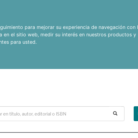
seguimiento para mejorar su experiencia de navegación con l
a en el sitio web
,
medir su interés en nuestros productos y 
ntes para usted
.
Buscar