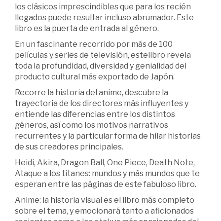
los clásicos imprescindibles que para los recién
llegados puede resultar incluso abrumador. Este
libro es la puerta de entrada al género.
En un fascinante recorrido por más de 100
películas y series de televisión, estelibro revela
toda la profundidad, diversidad y genialidad del
producto cultural más exportado de Japón.
Recorre la historia del anime, descubre la
trayectoria de los directores más influyentes y
entiende las diferencias entre los distintos
géneros, así como los motivos narrativos
recurrentes y la particular forma de hilar historias
de sus creadores principales.
Heidi, Akira, Dragon Ball, One Piece, Death Note,
Ataque a los titanes: mundos y más mundos que te
esperan entre las páginas de este fabuloso libro.
Anime: la historia visual es el libro más completo
sobre el tema, y emocionará tanto a aficionados