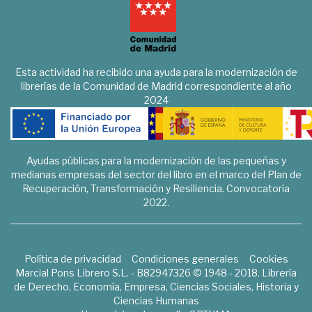
Esta actividad ha recibido una ayuda para la modernización de
librerías de la Comunidad de Madrid correspondiente al año
2024
Ayudas públicas para la modernización de las pequeñas y
medianas empresas del sector del libro en el marco del Plan de
Recuperación, Transformación y Resiliencia. Convocatoria
2022.
Política de privacidad
Condiciones generales
Cookies
Marcial Pons Librero S.L. - B82947326 © 1948 - 2018. Librería
de Derecho, Economía, Empresa, Ciencias Sociales, Historia y
Ciencias Humanas