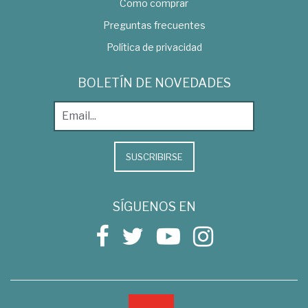
Como comprar
Preguntas frecuentes
Política de privacidad
BOLETÍN DE NOVEDADES
SUSCRIBIRSE
SÍGUENOS EN