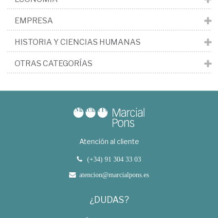
EMPRESA
HISTORIA Y CIENCIAS HUMANAS
OTRAS CATEGORÍAS
Atención al cliente
(+34) 91 304 33 03
atencion@marcialpons.es
¿DUDAS?