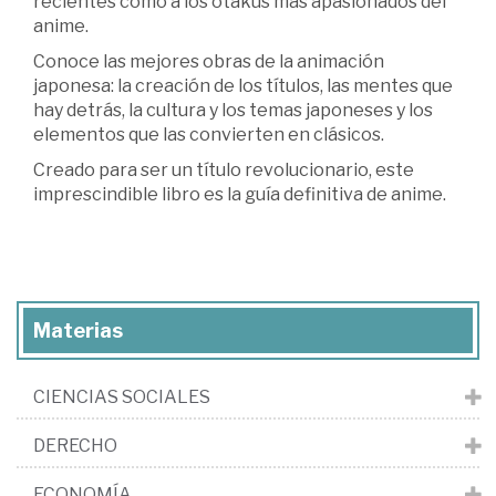
recientes como a los otakus más apasionados del
anime.
Conoce las mejores obras de la animación
japonesa: la creación de los títulos, las mentes que
hay detrás, la cultura y los temas japoneses y los
elementos que las convierten en clásicos.
Creado para ser un título revolucionario, este
imprescindible libro es la guía definitiva de anime.
Materias
CIENCIAS SOCIALES
DERECHO
ECONOMÍA