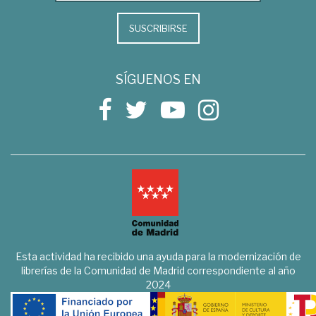
SUSCRIBIRSE
SÍGUENOS EN
Esta actividad ha recibido una ayuda para la modernización de
librerías de la Comunidad de Madrid correspondiente al año
2024