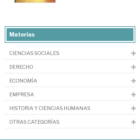
Materias
CIENCIAS SOCIALES
DERECHO
ECONOMÍA
EMPRESA
HISTORIA Y CIENCIAS HUMANAS
OTRAS CATEGORÍAS