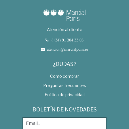
Atención al cliente
(+34) 91 304 33 03
atencion@marcialpons.es
¿DUDAS?
Como comprar
Preguntas frecuentes
Política de privacidad
BOLETÍN DE NOVEDADES