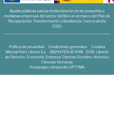
Ayudas públicas para la modernización de las pequeñas y
medianas empresas del sector del libro en el marco del Plan de
Recuperación, Transformación y Resiliencia. Convocatoria
2022.
Política de privacidad
Condiciones generales
Cookies
Marcial Pons Librero S.L. - B82947326 © 1948 - 2018. Librería
de Derecho, Economía, Empresa, Ciencias Sociales, Historia y
Ciencias Humanas
Hospedaje y desarrollo
OPTYMA