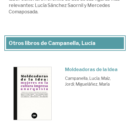
relevantes: Lucía Sánchez Saornil y Mercedes
Comaposada.
Otros libros de Campanella, Lucía
Moldeadoras de la Idea
Campanella, Lucía
;
Maíz,
Jordi
;
Migueláñez, María