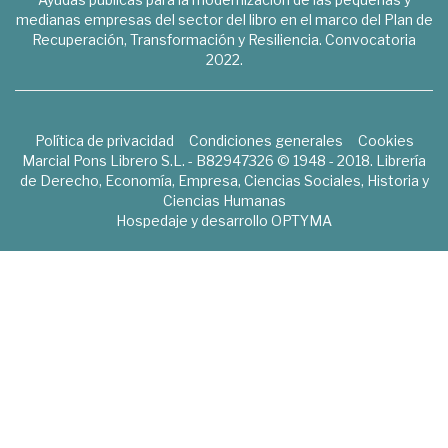
medianas empresas del sector del libro en el marco del Plan de
Recuperación, Transformación y Resiliencia. Convocatoria
2022.
Política de privacidad
Condiciones generales
Cookies
Marcial Pons Librero S.L. - B82947326 © 1948 - 2018. Librería
de Derecho, Economía, Empresa, Ciencias Sociales, Historia y
Ciencias Humanas
Hospedaje y desarrollo
OPTYMA