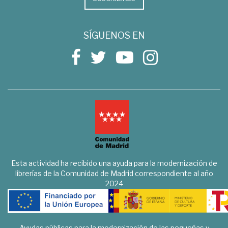
SÍGUENOS EN
Esta actividad ha recibido una ayuda para la modernización de
librerías de la Comunidad de Madrid correspondiente al año
2024
Ayudas públicas para la modernización de las pequeñas y