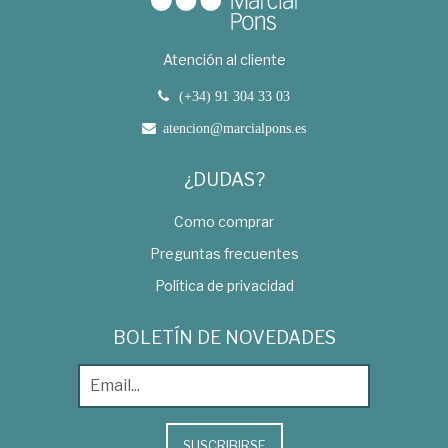
Atención al cliente
(+34) 91 304 33 03
atencion@marcialpons.es
¿DUDAS?
Como comprar
Preguntas frecuentes
Política de privacidad
BOLETÍN DE NOVEDADES
SUSCRIBIRSE