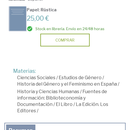
Papel: Rústica
25,00 €
Stock en librería. Envío en 24/48 horas
COMPRAR
Materias:
Ciencias Sociales
/
Estudios de Género
/
Historia del Género y el Feminismo en España
/
Historia y Ciencias Humanas
/
Fuentes de
información: Biblioteconomía y
Documentación
/
El Libro
/
La Edición. Los
Editores
/