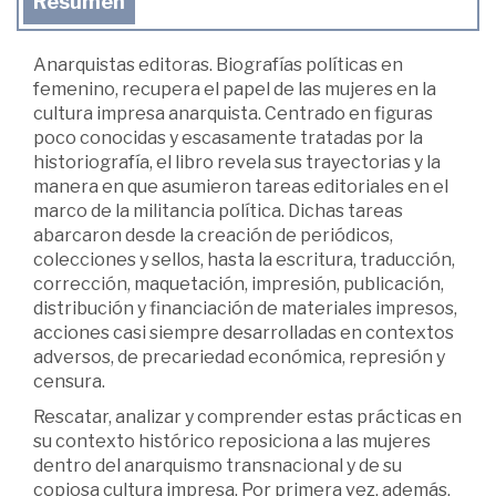
Resumen
Anarquistas editoras. Biografías políticas en
femenino, recupera el papel de las mujeres en la
cultura impresa anarquista. Centrado en figuras
poco conocidas y escasamente tratadas por la
historiografía, el libro revela sus trayectorias y la
manera en que asumieron tareas editoriales en el
marco de la militancia política. Dichas tareas
abarcaron desde la creación de periódicos,
colecciones y sellos, hasta la escritura, traducción,
corrección, maquetación, impresión, publicación,
distribución y financiación de materiales impresos,
acciones casi siempre desarrolladas en contextos
adversos, de precariedad económica, represión y
censura.
Rescatar, analizar y comprender estas prácticas en
su contexto histórico reposiciona a las mujeres
dentro del anarquismo transnacional y de su
copiosa cultura impresa. Por primera vez, además,