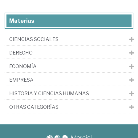
Materias
CIENCIAS SOCIALES
DERECHO
ECONOMÍA
EMPRESA
HISTORIA Y CIENCIAS HUMANAS
OTRAS CATEGORÍAS