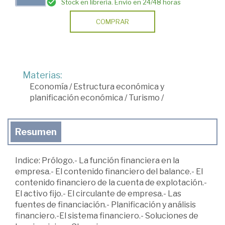
Stock en librería. Envío en 24/48 horas
COMPRAR
Materias:
Economía
/
Estructura económica y
planificación económica
/
Turismo
/
Resumen
Indice: Prólogo.- La función financiera en la
empresa.- El contenido financiero del balance.- El
contenido financiero de la cuenta de explotación.-
El activo fijo.- El circulante de empresa.- Las
fuentes de financiación.- Planificación y análisis
financiero.-El sistema financiero.- Soluciones de