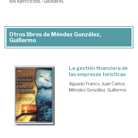
los ejercicios.- Glosario.
Otros libros de Méndez González,
Guillermo
La gestión financiera de
las empresas turísticas
Aguado Franco, Juan Carlos
;
Méndez González, Guillermo