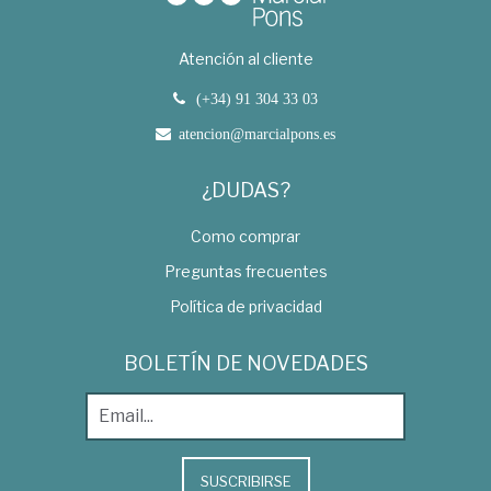
Atención al cliente
(+34) 91 304 33 03
atencion@marcialpons.es
¿DUDAS?
Como comprar
Preguntas frecuentes
Política de privacidad
BOLETÍN DE NOVEDADES
SUSCRIBIRSE