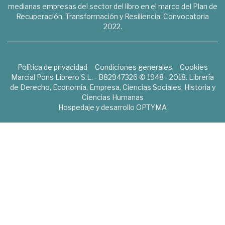
medianas empresas del sector del libro en el marco del Plan de
Recuperación, Transformación y Resiliencia. Convocatoria
2022.
Política de privacidad
Condiciones generales
Cookies
Marcial Pons Librero S.L. - B82947326 © 1948 - 2018. Librería
de Derecho, Economía, Empresa, Ciencias Sociales, Historia y
Ciencias Humanas
Hospedaje y desarrollo
OPTYMA