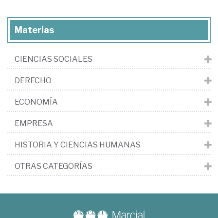
Materias
CIENCIAS SOCIALES
DERECHO
ECONOMÍA
EMPRESA
HISTORIA Y CIENCIAS HUMANAS
OTRAS CATEGORÍAS