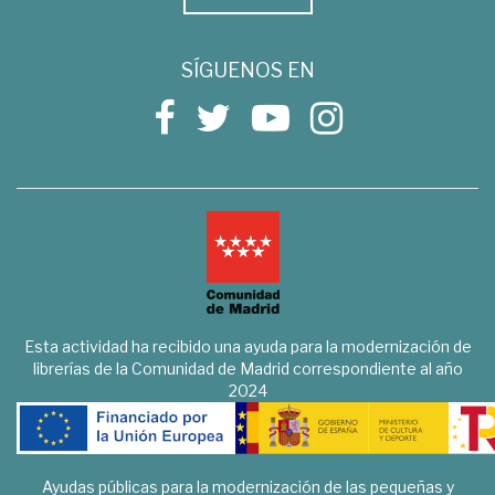
SÍGUENOS EN
Esta actividad ha recibido una ayuda para la modernización de
librerías de la Comunidad de Madrid correspondiente al año
2024
Ayudas públicas para la modernización de las pequeñas y