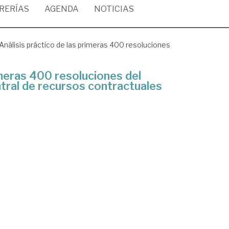
BRERÍAS
AGENDA
NOTICIAS
Análisis práctico de las primeras 400 resoluciones
imeras 400 resoluciones del
ntral de recursos contractuales