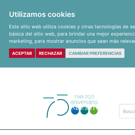
Utilizamos cookies
Este sitio web utiliza cookies y otras tecnologías de 
básica del sitio web
,
para brindar una mejor experienci
marketing
,
para mostrar anuncios que sean más releva
ACEPTAR
RECHAZAR
CAMBIAR PREFERENCIAS