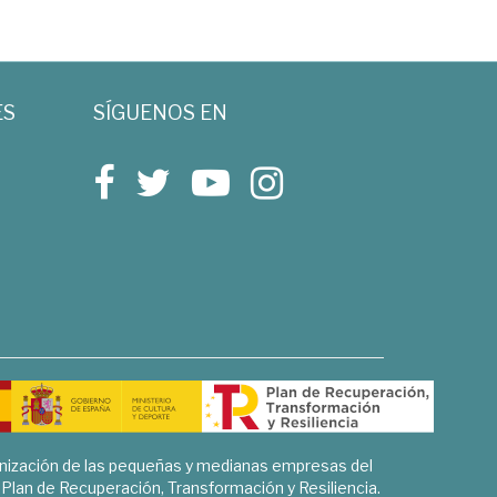
ES
SÍGUENOS EN
rnización de las pequeñas y medianas empresas del
l Plan de Recuperación, Transformación y Resiliencia.