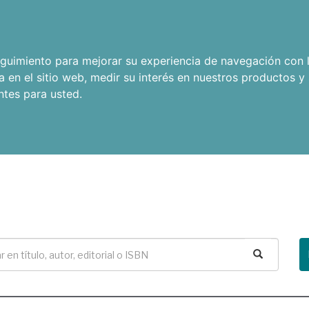
seguimiento para mejorar su experiencia de navegación con l
a en el sitio web
,
medir su interés en nuestros productos y 
ntes para usted
.
Buscar