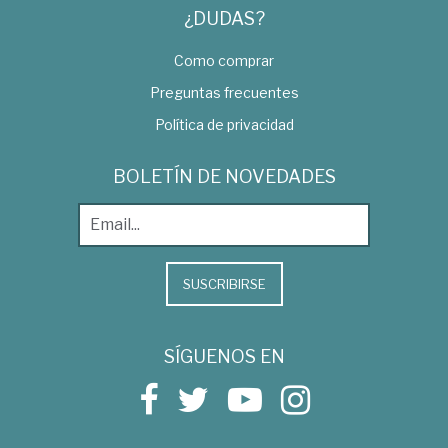
¿DUDAS?
Como comprar
Preguntas frecuentes
Política de privacidad
BOLETÍN DE NOVEDADES
SUSCRIBIRSE
SÍGUENOS EN