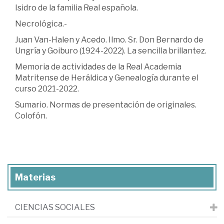
Isidro de la familia Real española.
Necrológica.-
Juan Van-Halen y Acedo. Ilmo. Sr. Don Bernardo de
Ungría y Goiburo (1924-2022). La sencilla brillantez.
Memoria de actividades de la Real Academia
Matritense de Heráldica y Genealogía durante el
curso 2021-2022.
Sumario. Normas de presentación de originales.
Colofón.
Materias
CIENCIAS SOCIALES