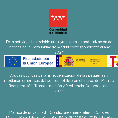
Esta actividad ha recibido una ayuda para la modernización de
librerías de la Comunidad de Madrid correspondiente al año
2024
Ayudas públicas para la modernización de las pequeñas y
medianas empresas del sector del libro en el marco del Plan de
Recuperación, Transformación y Resiliencia. Convocatoria
2022.
Política de privacidad
Condiciones generales
Cookies
Marcial Pons Librero S.L. - B82947326 © 1948 - 2018. Librería