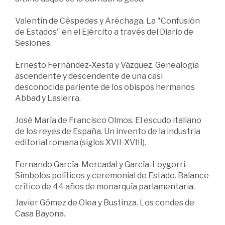
Valentín de Céspedes y Aréchaga. La "Confusión
de Estados" en el Ejército a través del Diario de
Sesiones.
Ernesto Fernández-Xesta y Vázquez. Genealogía
ascendente y descendente de una casi
desconocida pariente de los obispos hermanos
Abbad y Lasierra.
José María de Francisco Olmos. El escudo italiano
de los reyes de España. Un invento de la industria
editorial romana (siglos XVII-XVIII).
Fernando García-Mercadal y García-Loygorri.
Símbolos políticos y ceremonial de Estado. Balance
crítico de 44 años de monarquía parlamentaria.
Javier Gómez de Olea y Bustinza. Los condes de
Casa Bayona.