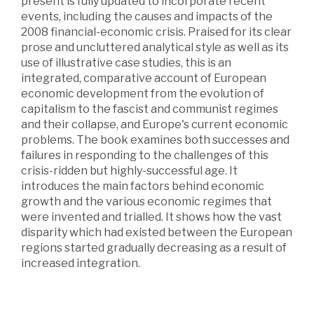
present is fully updated to incorporate recent
events, including the causes and impacts of the
2008 financial-economic crisis. Praised for its clear
prose and uncluttered analytical style as well as its
use of illustrative case studies, this is an
integrated, comparative account of European
economic development from the evolution of
capitalism to the fascist and communist regimes
and their collapse, and Europe's current economic
problems. The book examines both successes and
failures in responding to the challenges of this
crisis-ridden but highly-successful age. It
introduces the main factors behind economic
growth and the various economic regimes that
were invented and trialled. It shows how the vast
disparity which had existed between the European
regions started gradually decreasing as a result of
increased integration.