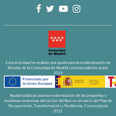
Esta actividad ha recibido una ayuda para la modernización de
librerías de la Comunidad de Madrid correspondiente al año
2024
Ayudas públicas para la modernización de las pequeñas y
medianas empresas del sector del libro en el marco del Plan de
Recuperación, Transformación y Resiliencia. Convocatoria
2022.