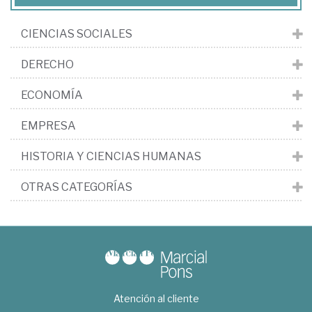
CIENCIAS SOCIALES
DERECHO
ECONOMÍA
EMPRESA
HISTORIA Y CIENCIAS HUMANAS
OTRAS CATEGORÍAS
Atención al cliente