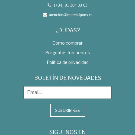
(+34) 91 304 33 03
atencion@marcialpons.es
¿DUDAS?
Como comprar
Preguntas frecuentes
Política de privacidad
BOLETÍN DE NOVEDADES
SUSCRIBIRSE
SÍGUENOS EN