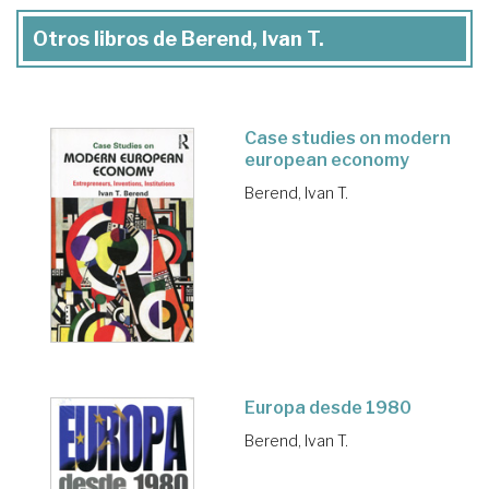
Otros libros de Berend, Ivan T.
Case studies on modern
european economy
Berend, Ivan T.
Europa desde 1980
Berend, Ivan T.