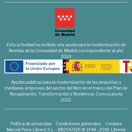
Esta actividad ha recibido una ayuda para la modernización de
librerías de la Comunidad de Madrid correspondiente al año
2024
Ayudas públicas para la modernización de las pequeñas y
medianas empresas del sector del libro en el marco del Plan de
Recuperación, Transformación y Resiliencia. Convocatoria
2022.
Política de privacidad
Condiciones generales
Cookies
Marcial Pons Librero S.L. - B82947326 © 1948 - 2018. Librería