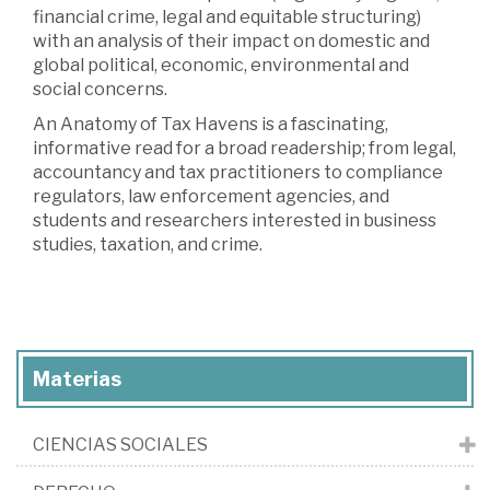
financial crime, legal and equitable structuring)
with an analysis of their impact on domestic and
global political, economic, environmental and
social concerns.
An Anatomy of Tax Havens is a fascinating,
informative read for a broad readership; from legal,
accountancy and tax practitioners to compliance
regulators, law enforcement agencies, and
students and researchers interested in business
studies, taxation, and crime.
Materias
CIENCIAS SOCIALES