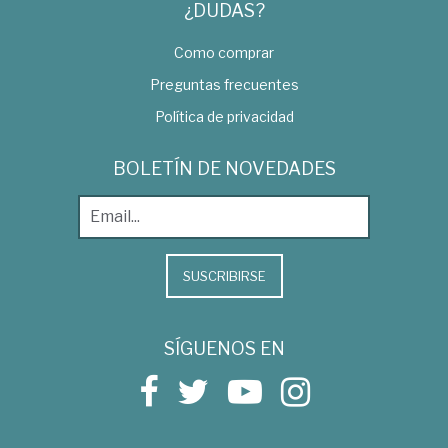
¿DUDAS?
Como comprar
Preguntas frecuentes
Política de privacidad
BOLETÍN DE NOVEDADES
SUSCRIBIRSE
SÍGUENOS EN