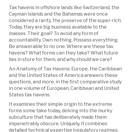
Tax havens in offshore lands like Switzerland, the
Cayman Islands and the Bahamas were once
considered a rarity, the preserve of the super-rich.
Today, they are big business available to the
masses. Their goal? To avoid any form of
accountability. Own nothing. Possess everything.
Be answerable to no one. Where are these tax
havens? What forms can they take? What future
lies in store for them, and why should we care?
An Anatomy of Tax Havens: Europe, the Caribbean
and the United States of America answers these
questions, and more, in the first comparative study
in one volume of European, Caribbean and United
States tax havens.
It examines their simple origin to the extreme
forms some take today, delving into the murky
subculture that has deliberately made them
impenetrably obscure. Uniquely, it combines
detailed technical expertise (regulatory regimes,