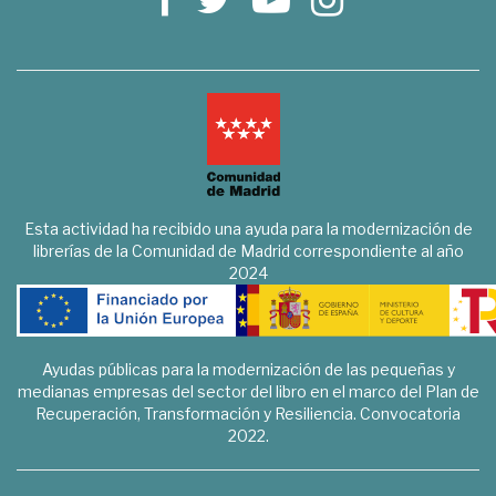
Esta actividad ha recibido una ayuda para la modernización de
librerías de la Comunidad de Madrid correspondiente al año
2024
Ayudas públicas para la modernización de las pequeñas y
medianas empresas del sector del libro en el marco del Plan de
Recuperación, Transformación y Resiliencia. Convocatoria
2022.