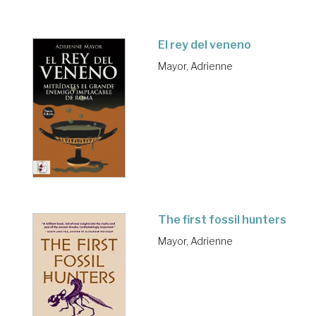
El rey del veneno
Mayor, Adrienne
The first fossil hunters
Mayor, Adrienne