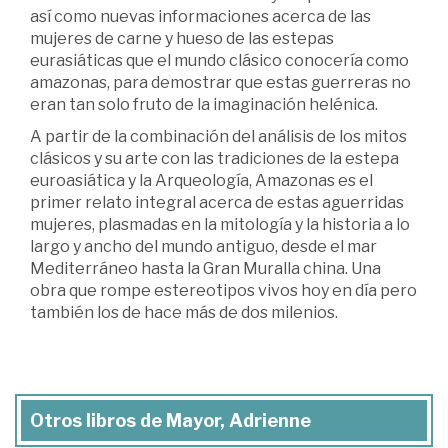
así como nuevas informaciones acerca de las
mujeres de carne y hueso de las estepas
eurasiáticas que el mundo clásico conocería como
amazonas, para demostrar que estas guerreras no
eran tan solo fruto de la imaginación helénica.
A partir de la combinación del análisis de los mitos
clásicos y su arte con las tradiciones de la estepa
euroasiática y la Arqueología, Amazonas es el
primer relato integral acerca de estas aguerridas
mujeres, plasmadas en la mitología y la historia a lo
largo y ancho del mundo antiguo, desde el mar
Mediterráneo hasta la Gran Muralla china. Una
obra que rompe estereotipos vivos hoy en día pero
también los de hace más de dos milenios.
Otros libros de Mayor, Adrienne