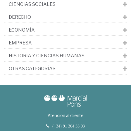
CIENCIAS SOCIALES
DERECHO
ECONOMÍA
EMPRESA
HISTORIA Y CIENCIAS HUMANAS
OTRAS CATEGORÍAS
Atención al cliente
(+34) 91 304 33 03