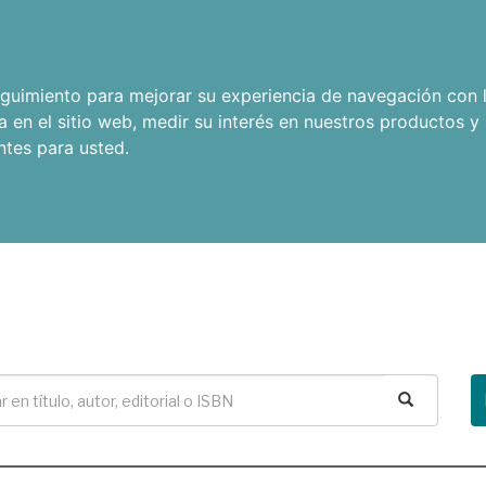
seguimiento para mejorar su experiencia de navegación con l
a en el sitio web
,
medir su interés en nuestros productos y 
ntes para usted
.
Buscar