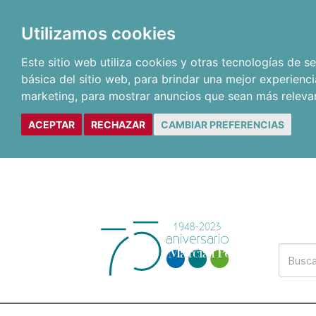
Utilizamos cookies
Este sitio web utiliza cookies y otras tecnologías de 
básica del sitio web
,
para brindar una mejor experienci
marketing
,
para mostrar anuncios que sean más releva
ACEPTAR
RECHAZAR
CAMBIAR PREFERENCIAS