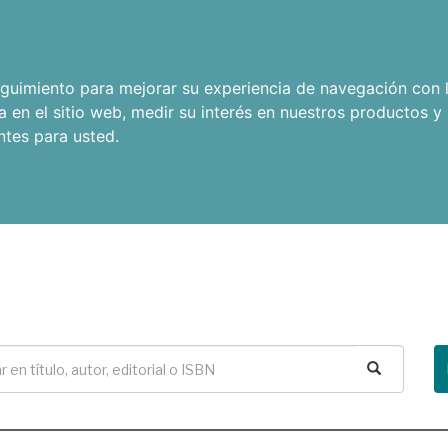
seguimiento para mejorar su experiencia de navegación con l
a en el sitio web
,
medir su interés en nuestros productos y 
ntes para usted
.
Buscar