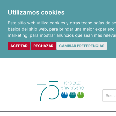
Utilizamos cookies
Este sitio web utiliza cookies y otras tecnologías de 
básica del sitio web
,
para brindar una mejor experienci
marketing
,
para mostrar anuncios que sean más releva
ACEPTAR
RECHAZAR
CAMBIAR PREFERENCIAS