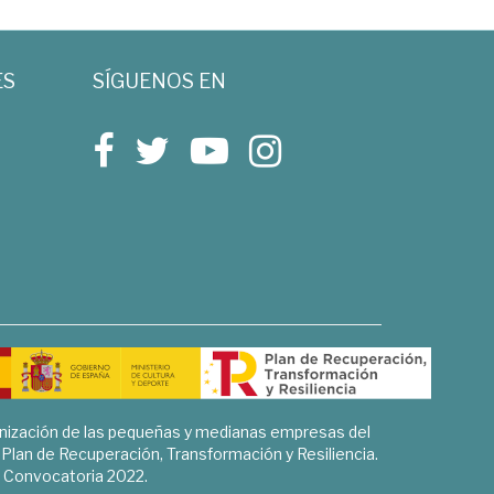
ES
SÍGUENOS EN
rnización de las pequeñas y medianas empresas del
l Plan de Recuperación, Transformación y Resiliencia.
Convocatoria 2022.