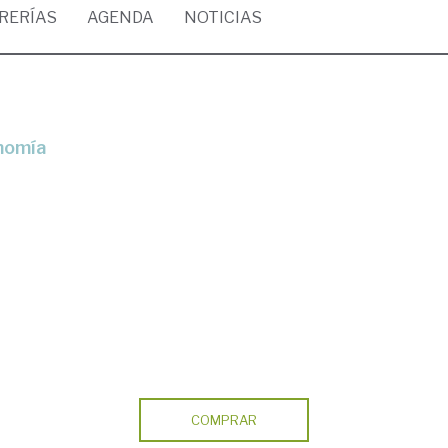
BRERÍAS
AGENDA
NOTICIAS
onomía
COMPRAR