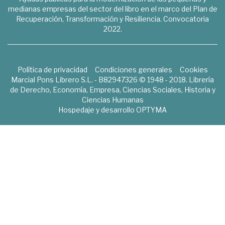
medianas empresas del sector del libro en el marco del Plan de
Recuperación, Transformación y Resiliencia. Convocatoria
2022.
Política de privacidad
Condiciones generales
Cookies
Marcial Pons Librero S.L. - B82947326 © 1948 - 2018. Librería
de Derecho, Economía, Empresa, Ciencias Sociales, Historia y
Ciencias Humanas
Hospedaje y desarrollo
OPTYMA