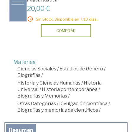
20,00 €
Sin Stock. Disponible en 7/10 días.
COMPRAR
Materias:
Ciencias Sociales
/
Estudios de Género
/
Biografías
/
Historia y Ciencias Humanas
/
Historia
Universal
/
Historia contemporánea
/
Biografías y Memorias
/
Otras Categorías
/
Divulgación científica
/
Biografías y memorias de científicos
/
Resumen