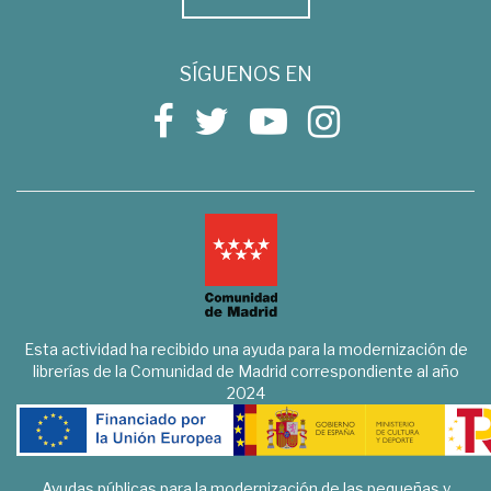
SÍGUENOS EN
Esta actividad ha recibido una ayuda para la modernización de
librerías de la Comunidad de Madrid correspondiente al año
2024
Ayudas públicas para la modernización de las pequeñas y