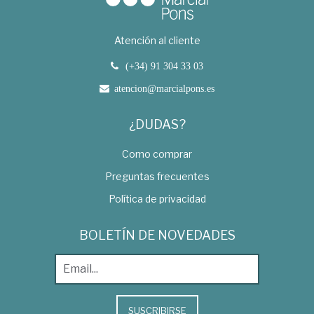
Atención al cliente
(+34) 91 304 33 03
atencion@marcialpons.es
¿DUDAS?
Como comprar
Preguntas frecuentes
Política de privacidad
BOLETÍN DE NOVEDADES
SUSCRIBIRSE