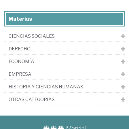
Materias
CIENCIAS SOCIALES
DERECHO
ECONOMÍA
EMPRESA
HISTORIA Y CIENCIAS HUMANAS
OTRAS CATEGORÍAS