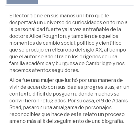
El lector tiene en sus manos un libro que le
despertará un universo de curiosidades en torno a
la personalidad fuerte ya la vez entrañable de la
doctora Alice Roughton, y también de aquellos
momentos de cambio social, político y científico
que se produjo en el Europa del siglo XX, al tiempo
que el autor se adentra en los orígenes de una
familia académica y burguesa de Cambridge y nos
hacemos atentos seguidores.
Alice fue una mujer que luchó por una manera de
vivir de acuerdo con sus ideales progresistas, en un
contexto difícil de posguerra donde muchos se
convirtieron refugiados. Por su casa, el 9 de Adams
Road, pasaron una amalgama de personajes
reconocibles que hace de este relato un proceso
ameno más allá del seguimiento de una biografía.