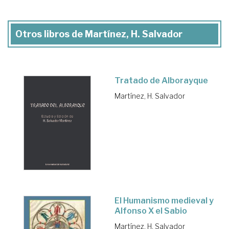
Otros libros de Martínez, H. Salvador
Tratado de Alborayque
Martínez, H. Salvador
El Humanismo medieval y
Alfonso X el Sabio
Martínez, H. Salvador