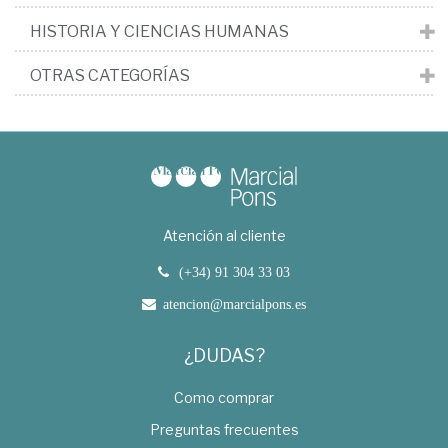
HISTORIA Y CIENCIAS HUMANAS
OTRAS CATEGORÍAS
Atención al cliente
(+34) 91 304 33 03
atencion@marcialpons.es
¿DUDAS?
Como comprar
Preguntas frecuentes