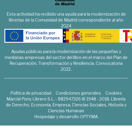
Esta actividad ha recibido una ayuda para la modernización de
librerías de la Comunidad de Madrid correspondiente al año
2024
Ayudas públicas para la modernización de las pequeñas y
medianas empresas del sector del libro en el marco del Plan de
Recuperación, Transformación y Resiliencia. Convocatoria
2022.
Política de privacidad
Condiciones generales
Cookies
Marcial Pons Librero S.L. - B82947326 © 1948 - 2018. Librería
de Derecho, Economía, Empresa, Ciencias Sociales, Historia y
Ciencias Humanas
Hospedaje y desarrollo
OPTYMA