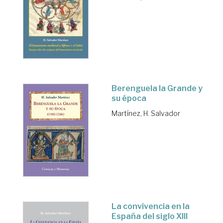
Berenguela la Grande y
su época
Martínez, H. Salvador
La convivencia en la
España del siglo XIII