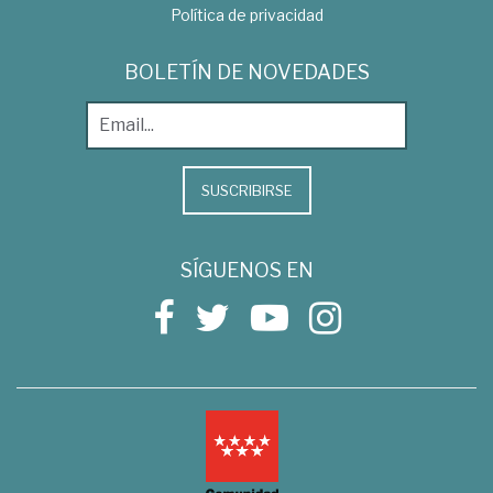
Política de privacidad
BOLETÍN DE NOVEDADES
SUSCRIBIRSE
SÍGUENOS EN