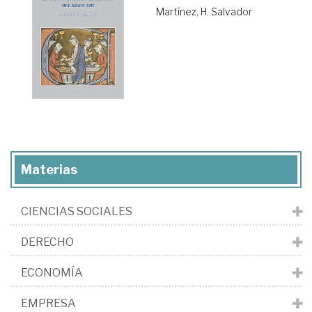
Martínez, H. Salvador
Materias
CIENCIAS SOCIALES
DERECHO
ECONOMÍA
EMPRESA