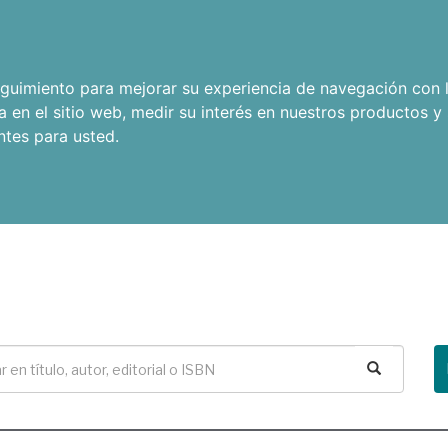
seguimiento para mejorar su experiencia de navegación con l
a en el sitio web
,
medir su interés en nuestros productos y 
ntes para usted
.
Buscar