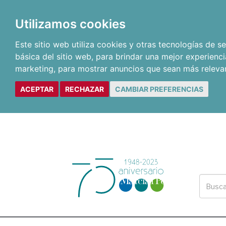
Utilizamos cookies
Este sitio web utiliza cookies y otras tecnologías de 
básica del sitio web
,
para brindar una mejor experienci
marketing
,
para mostrar anuncios que sean más releva
ACEPTAR
RECHAZAR
CAMBIAR PREFERENCIAS