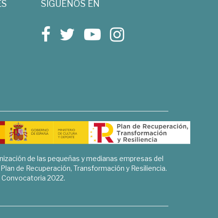
ES
SÍGUENOS EN
rnización de las pequeñas y medianas empresas del
l Plan de Recuperación, Transformación y Resiliencia.
Convocatoria 2022.