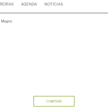
BRERÍAS
AGENDA
NOTICIAS
o Magno
COMPRAR