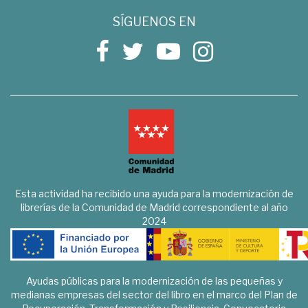
SÍGUENOS EN
Esta actividad ha recibido una ayuda para la modernización de
librerías de la Comunidad de Madrid correspondiente al año
2024
Ayudas públicas para la modernización de las pequeñas y
medianas empresas del sector del libro en el marco del Plan de