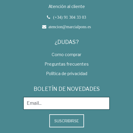
Atención al cliente
(+34) 91 304 33 03
atencion@marcialpons.es
¿DUDAS?
Como comprar
Preguntas frecuentes
Política de privacidad
BOLETÍN DE NOVEDADES
SUSCRIBIRSE