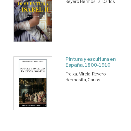
Reyero Hermosilla, Carlos
Pintura y escultura en
España, 1800-1910
Freixa, Mireia
;
Reyero
Hermosilla, Carlos