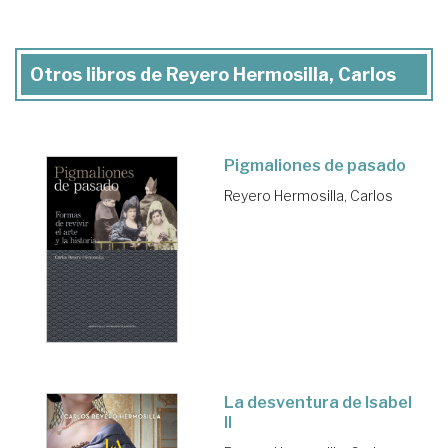
Otros libros de Reyero Hermosilla, Carlos
Pigmaliones de pasado
Reyero Hermosilla, Carlos
La desventura de Isabel
II