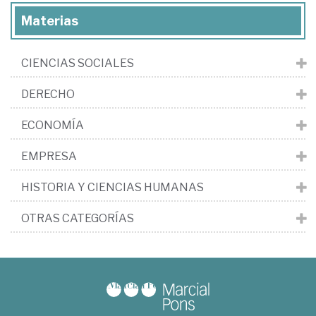
Materias
CIENCIAS SOCIALES
DERECHO
ECONOMÍA
EMPRESA
HISTORIA Y CIENCIAS HUMANAS
OTRAS CATEGORÍAS