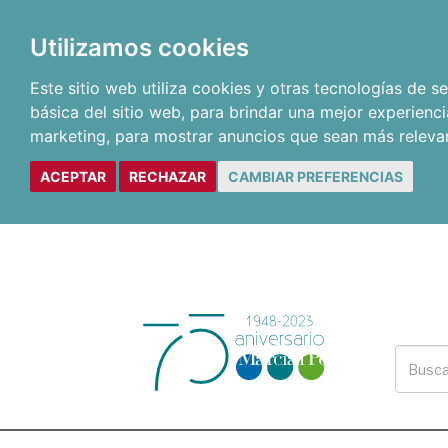
Utilizamos cookies
Este sitio web utiliza cookies y otras tecnologías de 
básica del sitio web
,
para brindar una mejor experienci
marketing
,
para mostrar anuncios que sean más releva
ACEPTAR
RECHAZAR
CAMBIAR PREFERENCIAS