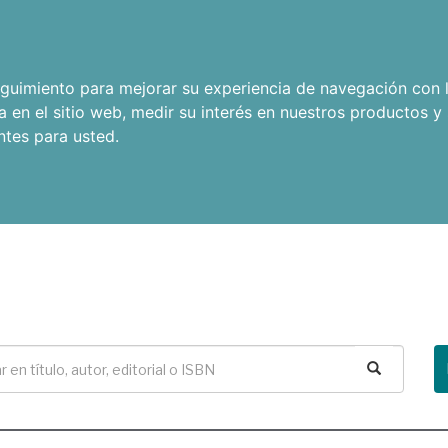
seguimiento para mejorar su experiencia de navegación con l
a en el sitio web
,
medir su interés en nuestros productos y 
ntes para usted
.
Buscar