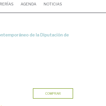
BRERÍAS
AGENDA
NOTICIAS
COMPRAR