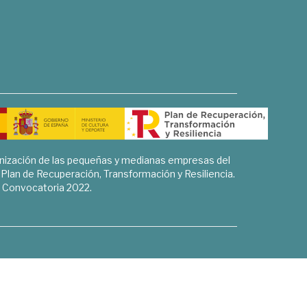
rnización de las pequeñas y medianas empresas del
l Plan de Recuperación, Transformación y Resiliencia.
Convocatoria 2022.
Sociales, Historia y Ciencias Humanas