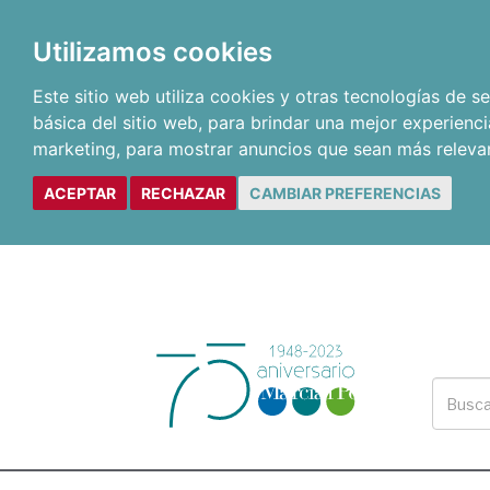
Utilizamos cookies
Este sitio web utiliza cookies y otras tecnologías de 
básica del sitio web
,
para brindar una mejor experienci
marketing
,
para mostrar anuncios que sean más releva
ACEPTAR
RECHAZAR
CAMBIAR PREFERENCIAS