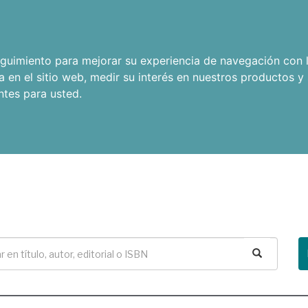
seguimiento para mejorar su experiencia de navegación con l
a en el sitio web
,
medir su interés en nuestros productos y 
ntes para usted
.
Buscar