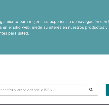
seguimiento para mejorar su experiencia de navegación con l
a en el sitio web
,
medir su interés en nuestros productos y 
ntes para usted
.
Buscar