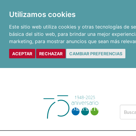
Utilizamos cookies
Este sitio web utiliza cookies y otras tecnologías de 
básica del sitio web
,
para brindar una mejor experienci
marketing
,
para mostrar anuncios que sean más releva
ACEPTAR
RECHAZAR
CAMBIAR PREFERENCIAS