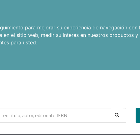
seguimiento para mejorar su experiencia de navegación con l
a en el sitio web
,
medir su interés en nuestros productos y 
ntes para usted
.
Buscar