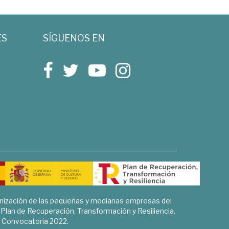
ES
SÍGUENOS EN
rnización de las pequeñas y medianas empresas del
l Plan de Recuperación, Transformación y Resiliencia.
Convocatoria 2022.