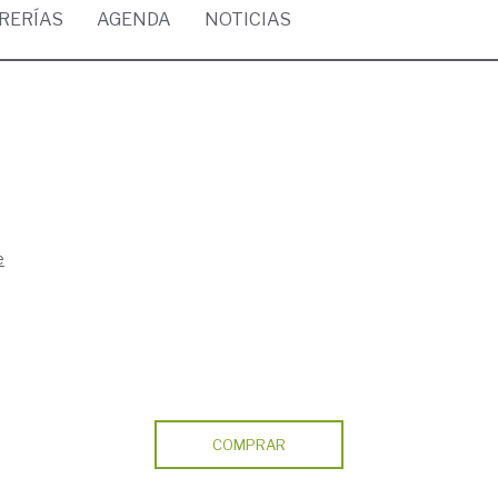
BRERÍAS
AGENDA
NOTICIAS
e
COMPRAR