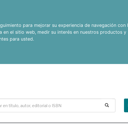
seguimiento para mejorar su experiencia de navegación con l
a en el sitio web
,
medir su interés en nuestros productos y 
ntes para usted
.
Buscar