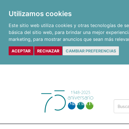
Utilizamos cookies
Este sitio web utiliza cookies y otras tecnologías de 
básica del sitio web
,
para brindar una mejor experienci
marketing
,
para mostrar anuncios que sean más releva
ACEPTAR
RECHAZAR
CAMBIAR PREFERENCIAS