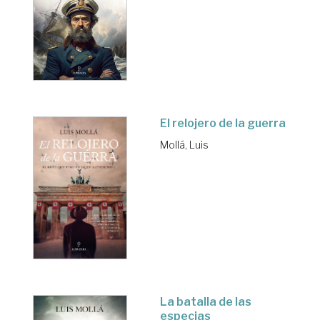
El relojero de la guerra
Mollá, Luis
La batalla de las
especias