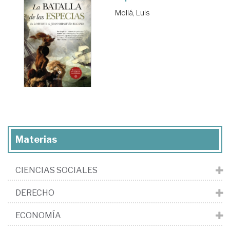
Mollá, Luis
Materias
CIENCIAS SOCIALES
DERECHO
ECONOMÍA