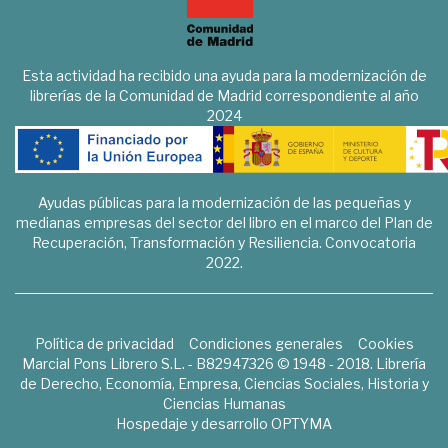
Esta actividad ha recibido una ayuda para la modernización de
librerías de la Comunidad de Madrid correspondiente al año
2024
Ayudas públicas para la modernización de las pequeñas y
medianas empresas del sector del libro en el marco del Plan de
Recuperación, Transformación y Resiliencia. Convocatoria
2022.
Política de privacidad
Condiciones generales
Cookies
Marcial Pons Librero S.L. - B82947326 © 1948 - 2018. Librería
de Derecho, Economía, Empresa, Ciencias Sociales, Historia y
Ciencias Humanas
Hospedaje y desarrollo
OPTYMA