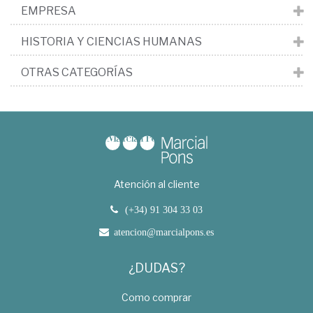
EMPRESA
HISTORIA Y CIENCIAS HUMANAS
OTRAS CATEGORÍAS
Atención al cliente
(+34) 91 304 33 03
atencion@marcialpons.es
¿DUDAS?
Como comprar