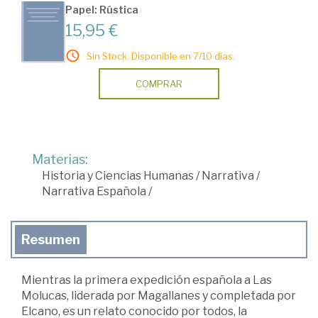
Papel: Rústica
15,95 €
Sin Stock. Disponible en 7/10 días.
COMPRAR
Materias:
Historia y Ciencias Humanas
/
Narrativa
/
Narrativa Española
/
Resumen
Mientras la primera expedición española a Las
Molucas, liderada por Magallanes y completada por
Elcano, es un relato conocido por todos, la