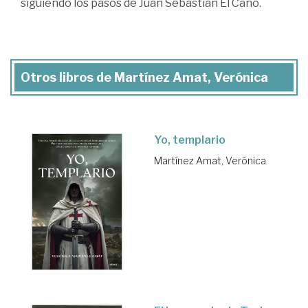
siguiendo los pasos de Juan Sebastián El Cano.
Otros libros de Martínez Amat, Verónica
Yo, templario
Martínez Amat, Verónica