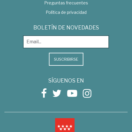
Preguntas frecuentes
Política de privacidad
BOLETÍN DE NOVEDADES
SUSCRIBIRSE
SÍGUENOS EN