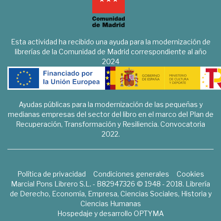
Esta actividad ha recibido una ayuda para la modernización de
librerías de la Comunidad de Madrid correspondiente al año
2024
Ayudas públicas para la modernización de las pequeñas y
medianas empresas del sector del libro en el marco del Plan de
Recuperación, Transformación y Resiliencia. Convocatoria
2022.
Política de privacidad
Condiciones generales
Cookies
Marcial Pons Librero S.L. - B82947326 © 1948 - 2018. Librería
de Derecho, Economía, Empresa, Ciencias Sociales, Historia y
Ciencias Humanas
Hospedaje y desarrollo
OPTYMA