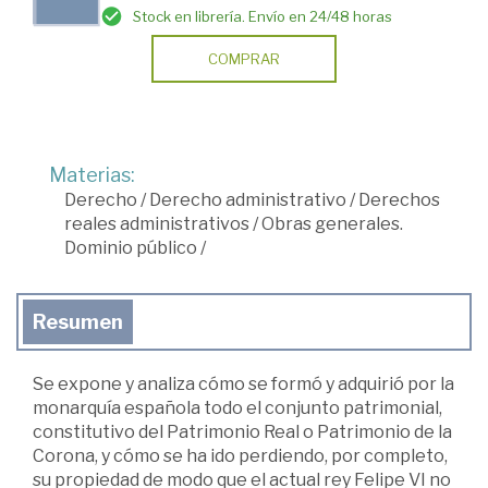
Stock en librería. Envío en 24/48 horas
COMPRAR
Materias:
Derecho
/
Derecho administrativo
/
Derechos
reales administrativos
/
Obras generales.
Dominio público
/
Resumen
Se expone y analiza cómo se formó y adquirió por la
monarquía española todo el conjunto patrimonial,
constitutivo del Patrimonio Real o Patrimonio de la
Corona, y cómo se ha ido perdiendo, por completo,
su propiedad de modo que el actual rey Felipe VI no