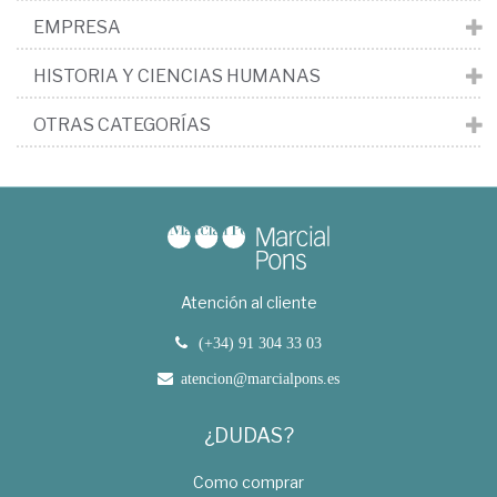
EMPRESA
HISTORIA Y CIENCIAS HUMANAS
OTRAS CATEGORÍAS
Atención al cliente
(+34) 91 304 33 03
atencion@marcialpons.es
¿DUDAS?
Como comprar