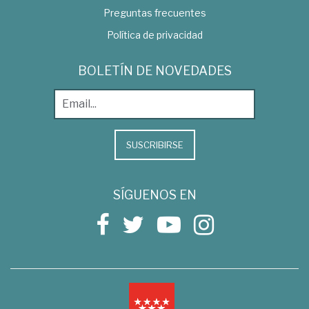
Preguntas frecuentes
Política de privacidad
BOLETÍN DE NOVEDADES
SUSCRIBIRSE
SÍGUENOS EN