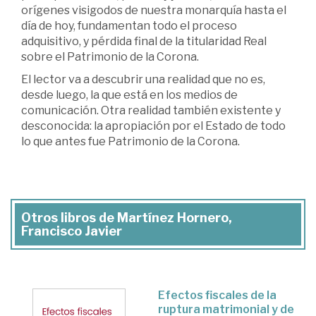
orígenes visigodos de nuestra monarquía hasta el
día de hoy, fundamentan todo el proceso
adquisitivo, y pérdida final de la titularidad Real
sobre el Patrimonio de la Corona.
El lector va a descubrir una realidad que no es,
desde luego, la que está en los medios de
comunicación. Otra realidad también existente y
desconocida: la apropiación por el Estado de todo
lo que antes fue Patrimonio de la Corona.
Otros libros de Martínez Hornero,
Francisco Javier
Efectos fiscales de la
ruptura matrimonial y de