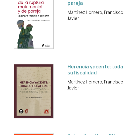
pareja
Martínez Hornero, Francisco
Javier
Herencia yacente: toda
su fiscalidad
Martínez Hornero, Francisco
Javier