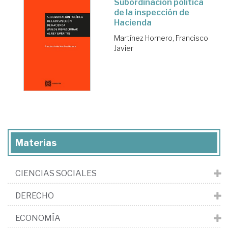
Subordinación política
de la inspección de
Hacienda
Martínez Hornero, Francisco
Javier
Materias
CIENCIAS SOCIALES
DERECHO
ECONOMÍA