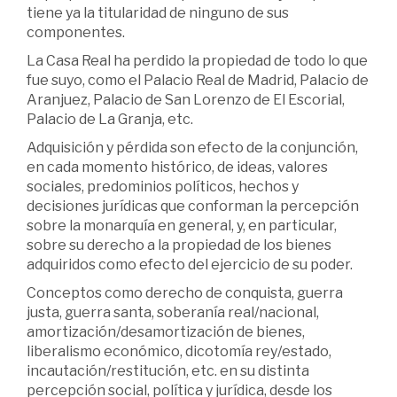
tiene ya la titularidad de ninguno de sus
componentes.
La Casa Real ha perdido la propiedad de todo lo que
fue suyo, como el Palacio Real de Madrid, Palacio de
Aranjuez, Palacio de San Lorenzo de El Escorial,
Palacio de La Granja, etc.
Adquisición y pérdida son efecto de la conjunción,
en cada momento histórico, de ideas, valores
sociales, predominios políticos, hechos y
decisiones jurídicas que conforman la percepción
sobre la monarquía en general, y, en particular,
sobre su derecho a la propiedad de los bienes
adquiridos como efecto del ejercicio de su poder.
Conceptos como derecho de conquista, guerra
justa, guerra santa, soberanía real/nacional,
amortización/desamortización de bienes,
liberalismo económico, dicotomía rey/estado,
incautación/restitución, etc. en su distinta
percepción social, política y jurídica, desde los