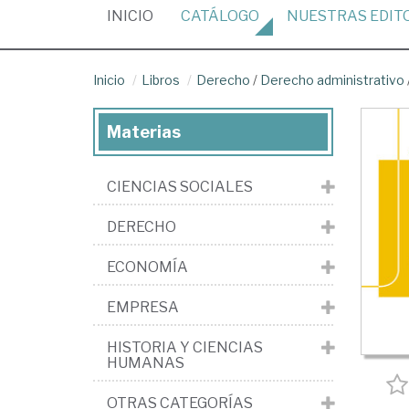
(CURRENT)
INICIO
CATÁLOGO
NUESTRAS
EDIT
Inicio
Libros
Derecho
/
Derecho administrativo
Materias
CIENCIAS SOCIALES
DERECHO
ECONOMÍA
EMPRESA
HISTORIA Y CIENCIAS
HUMANAS
OTRAS CATEGORÍAS