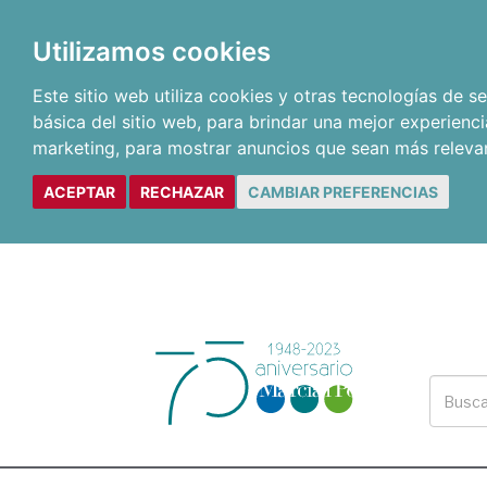
Utilizamos cookies
Este sitio web utiliza cookies y otras tecnologías de 
básica del sitio web
,
para brindar una mejor experienci
marketing
,
para mostrar anuncios que sean más releva
ACEPTAR
RECHAZAR
CAMBIAR PREFERENCIAS