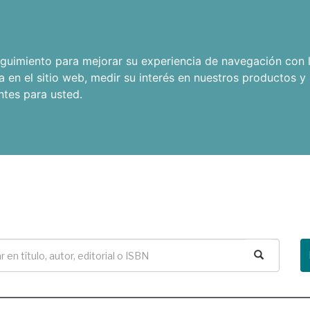
seguimiento para mejorar su experiencia de navegación con l
a en el sitio web
,
medir su interés en nuestros productos y 
ntes para usted
.
Buscar