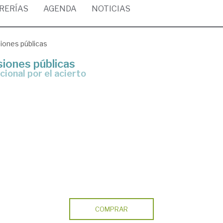
BRERÍAS
AGENDA
NOTICIAS
siones públicas
siones públicas
cional por el acierto
COMPRAR