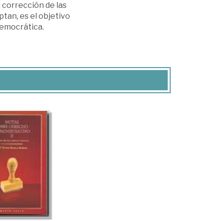
 corrección de las
ptan, es el objetivo
 democrática.