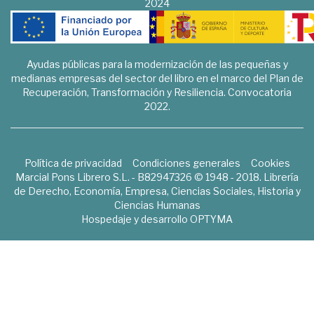
2024
Ayudas públicas para la modernización de las pequeñas y
medianas empresas del sector del libro en el marco del Plan de
Recuperación, Transformación y Resiliencia. Convocatoria
2022.
Política de privacidad
Condiciones generales
Cookies
Marcial Pons Librero S.L. - B82947326 © 1948 - 2018. Librería
de Derecho, Economía, Empresa, Ciencias Sociales, Historia y
Ciencias Humanas
Hospedaje y desarrollo
OPTYMA