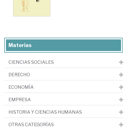
Materias
CIENCIAS SOCIALES
DERECHO
ECONOMÍA
EMPRESA
HISTORIA Y CIENCIAS HUMANAS
OTRAS CATEGORÍAS