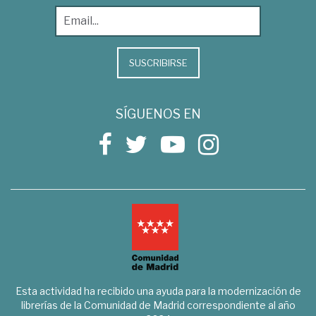
SUSCRIBIRSE
SÍGUENOS EN
Esta actividad ha recibido una ayuda para la modernización de
librerías de la Comunidad de Madrid correspondiente al año