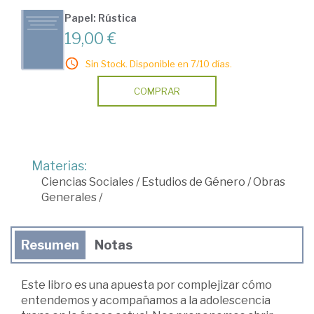
Papel: Rústica
19,00 €
Sin Stock. Disponible en 7/10 días.
COMPRAR
Materias:
Ciencias Sociales
/
Estudios de Género
/
Obras
Generales
/
Resumen
Notas
Este libro es una apuesta por complejizar cómo
entendemos y acompañamos a la adolescencia