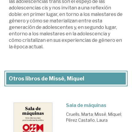
las adolescencias trans son el espejo de las
adolescencias cis y nos invitan a una reflexión
doble: en primer lugar, en torno a los malestares de
género y cómo se materializan entre esta
generación de adolescentes y, en segundo lugar,
entorno a los malestares en la adolescencia y
cómo cristalizan en sus experiencias de género en
la época actual.
Otros libros de Missé, Miquel
Sala de máquinas
Cruells, Marta
;
Missé, Miquel
;
Pérez Castaño, Laura