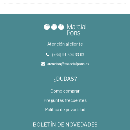
Atención al cliente
(+34) 91 304 33 03
atencion@marcialpons.es
¿DUDAS?
Como comprar
Preguntas frecuentes
Política de privacidad
BOLETÍN DE NOVEDADES