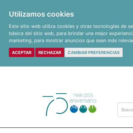
Utilizamos cookies
Este sitio web utiliza cookies y otras tecnologías de 
básica del sitio web
,
para brindar una mejor experienci
marketing
,
para mostrar anuncios que sean más releva
ACEPTAR
RECHAZAR
CAMBIAR PREFERENCIAS