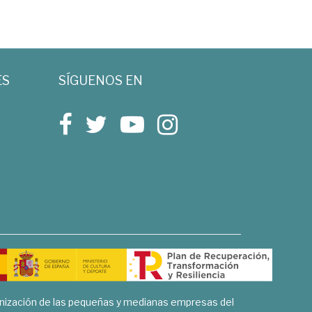
ES
SÍGUENOS EN
rnización de las pequeñas y medianas empresas del