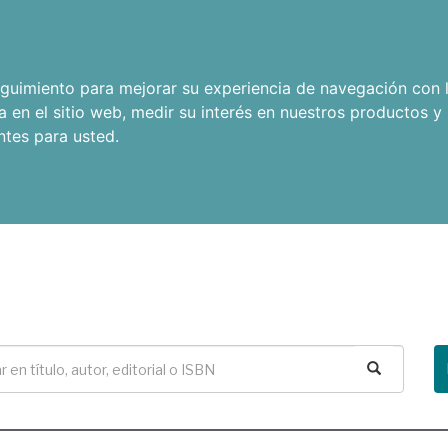
seguimiento para mejorar su experiencia de navegación con l
a en el sitio web
,
medir su interés en nuestros productos y 
ntes para usted
.
Buscar