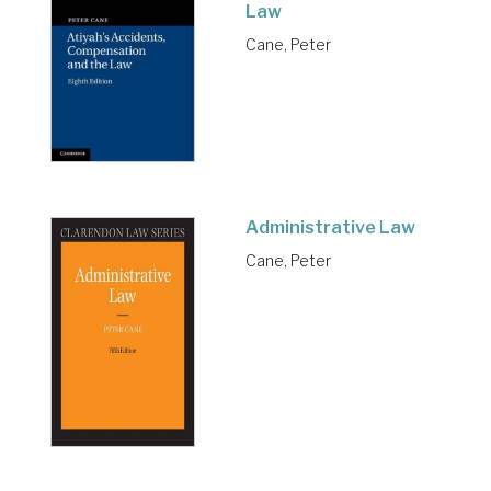
Law
Cane, Peter
Administrative Law
Cane, Peter