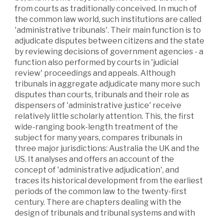
from courts as traditionally conceived. In much of
the common law world, such institutions are called
'administrative tribunals'. Their main function is to
adjudicate disputes between citizens and the state
by reviewing decisions of government agencies - a
function also performed by courts in 'judicial
review' proceedings and appeals. Although
tribunals in aggregate adjudicate many more such
disputes than courts, tribunals and their role as
dispensers of 'administrative justice' receive
relatively little scholarly attention. This, the first
wide-ranging book-length treatment of the
subject for many years, compares tribunals in
three major jurisdictions: Australia the UK and the
US. It analyses and offers an account of the
concept of 'administrative adjudication', and
traces its historical development from the earliest
periods of the common law to the twenty-first
century. There are chapters dealing with the
design of tribunals and tribunal systems and with