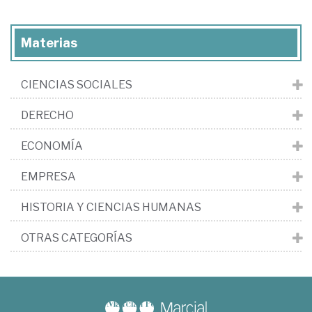
Materias
CIENCIAS SOCIALES
DERECHO
ECONOMÍA
EMPRESA
HISTORIA Y CIENCIAS HUMANAS
OTRAS CATEGORÍAS