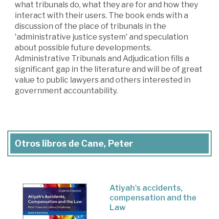
what tribunals do, what they are for and how they
interact with their users. The book ends with a
discussion of the place of tribunals in the
'administrative justice system' and speculation
about possible future developments.
Administrative Tribunals and Adjudication fills a
significant gap in the literature and will be of great
value to public lawyers and others interested in
government accountability.
Otros libros de Cane, Peter
Atiyah's accidents,
compensation and the
Law