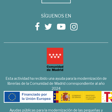
SÍGUENOS EN
Esta actividad ha recibido una ayuda para la modernización de
librerías de la Comunidad de Madrid correspondiente al año
2024
Ayudas públicas para la modernización de las pequeñas y