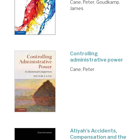
Cane, Peter
;
Goudkamp,
James
Controlling
administrative power
Cane, Peter
Atiyah's Accidents,
Compensation and the