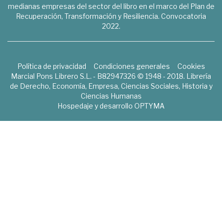
medianas empresas del sector del libro en el marco del Plan de
Recuperación, Transformación y Resiliencia. Convocatoria
2022.
Política de privacidad
Condiciones generales
Cookies
Marcial Pons Librero S.L. - B82947326 © 1948 - 2018. Librería
de Derecho, Economía, Empresa, Ciencias Sociales, Historia y
Ciencias Humanas
Hospedaje y desarrollo
OPTYMA