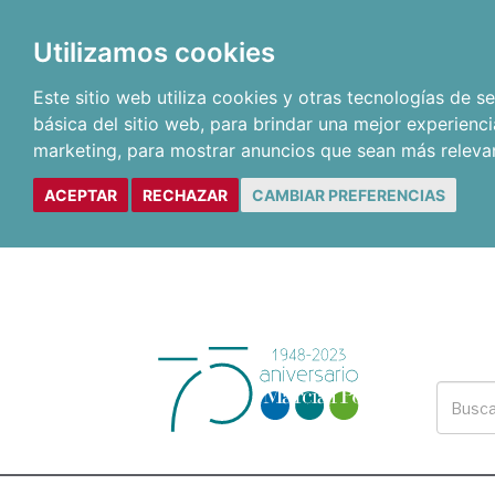
Utilizamos cookies
Este sitio web utiliza cookies y otras tecnologías de 
básica del sitio web
,
para brindar una mejor experienci
marketing
,
para mostrar anuncios que sean más releva
ACEPTAR
RECHAZAR
CAMBIAR PREFERENCIAS