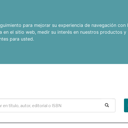
seguimiento para mejorar su experiencia de navegación con l
a en el sitio web
,
medir su interés en nuestros productos y 
ntes para usted
.
Buscar