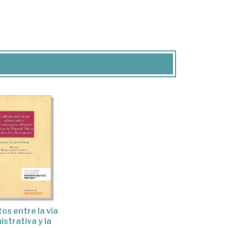
tos entre la vía
istrativa y la