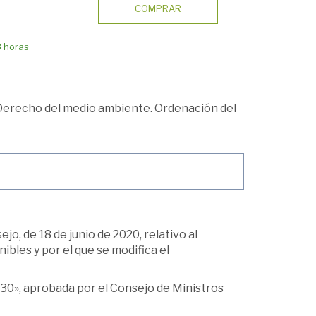
COMPRAR
8 horas
Derecho del medio ambiente. Ordenación del
, de 18 de junio de 2020, relativo al
ibles y por el que se modifica el
30», aprobada por el Consejo de Ministros