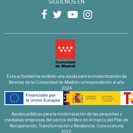
SÍGUENOS EN
Esta actividad ha recibido una ayuda para la modernización de
librerías de la Comunidad de Madrid correspondiente al año
2024
Ayudas públicas para la modernización de las pequeñas y
medianas empresas del sector del libro en el marco del Plan de
Recuperación, Transformación y Resiliencia. Convocatoria
2022.