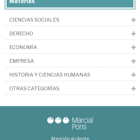
Materias
CIENCIAS SOCIALES
DERECHO
ECONOMÍA
EMPRESA
HISTORIA Y CIENCIAS HUMANAS
OTRAS CATEGORÍAS
Atención al cliente