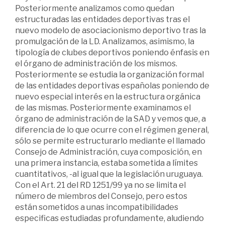
Posteriormente analizamos como quedan
estructuradas las entidades deportivas tras el
nuevo modelo de asociacionismo deportivo tras la
promulgación de la LD. Analizamos, asimismo, la
tipología de clubes deportivos poniendo énfasis en
el órgano de administración de los mismos.
Posteriormente se estudia la organización formal
de las entidades deportivas españolas poniendo de
nuevo especial interés en la estructura orgánica
de las mismas. Posteriormente examinamos el
órgano de administración de la SAD y vemos que, a
diferencia de lo que ocurre con el régimen general,
sólo se permite estructurarlo mediante el llamado
Consejo de Administración, cuya composición, en
una primera instancia, estaba sometida a límites
cuantitativos, -al igual que la legislación uruguaya.
Con el Art. 21 del RD 1251/99 ya no se limita el
número de miembros del Consejo, pero estos
están sometidos a unas incompatibilidades
especificas estudiadas profundamente, aludiendo