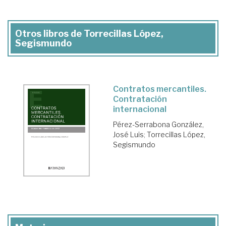
Otros libros de Torrecillas López,
Segismundo
Contratos mercantiles.
Contratación
internacional
Pérez-Serrabona González,
José Luis
;
Torrecillas López,
Segismundo