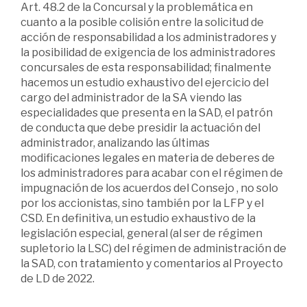
Art. 48.2 de la Concursal y la problemática en
cuanto a la posible colisión entre la solicitud de
acción de responsabilidad a los administradores y
la posibilidad de exigencia de los administradores
concursales de esta responsabilidad; finalmente
hacemos un estudio exhaustivo del ejercicio del
cargo del administrador de la SA viendo las
especialidades que presenta en la SAD, el patrón
de conducta que debe presidir la actuación del
administrador, analizando las últimas
modificaciones legales en materia de deberes de
los administradores para acabar con el régimen de
impugnación de los acuerdos del Consejo , no solo
por los accionistas, sino también por la LFP y el
CSD. En definitiva, un estudio exhaustivo de la
legislación especial, general (al ser de régimen
supletorio la LSC) del régimen de administración de
la SAD, con tratamiento y comentarios al Proyecto
de LD de 2022.