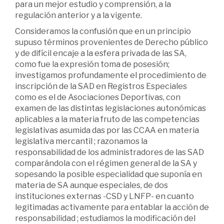
para un mejor estudio y comprensión, a la
regulación anterior y a la vigente.
Consideramos la confusión que en un principio
supuso términos provenientes de Derecho público
y de difícil encaje a la esfera privada de las SA,
como fue la expresión toma de posesión;
investigamos profundamente el procedimiento de
inscripción de la SAD en Registros Especiales
como es el de Asociaciones Deportivas, con
examen de las distintas legislaciones autonómicas
aplicables a la materia fruto de las competencias
legislativas asumida das por las CCAA en materia
legislativa mercantil ; razonamos la
responsabilidad de los administradores de las SAD
comparándola con el régimen general de la SA y
sopesando la posible especialidad que suponía en
materia de SA aunque especiales, de dos
instituciones externas -CSD y LNFP- en cuanto
legitimadas activamente para entablar la acción de
responsabilidad ; estudiamos la modificación del