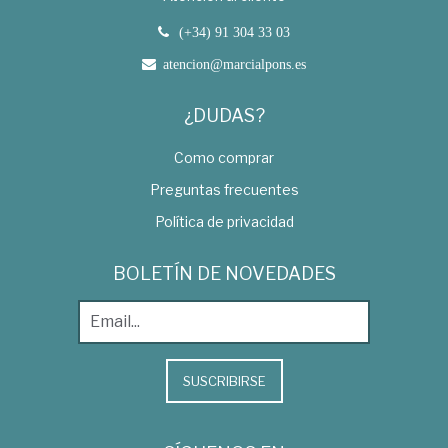
(+34) 91 304 33 03
atencion@marcialpons.es
¿DUDAS?
Como comprar
Preguntas frecuentes
Política de privacidad
BOLETÍN DE NOVEDADES
SUSCRIBIRSE