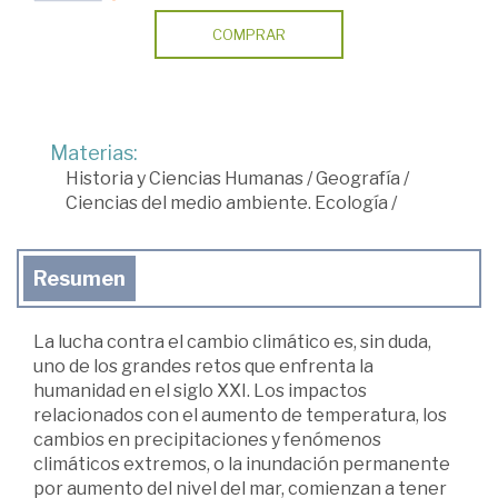
COMPRAR
Materias:
Historia y Ciencias Humanas
/
Geografía
/
Ciencias del medio ambiente. Ecología
/
Resumen
La lucha contra el cambio climático es, sin duda,
uno de los grandes retos que enfrenta la
humanidad en el siglo XXI. Los impactos
relacionados con el aumento de temperatura, los
cambios en precipitaciones y fenómenos
climáticos extremos, o la inundación permanente
por aumento del nivel del mar, comienzan a tener