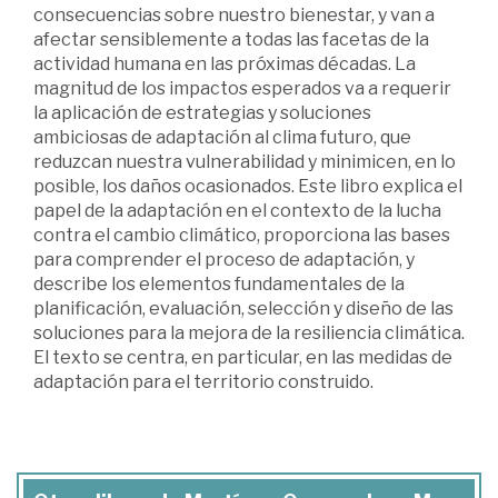
consecuencias sobre nuestro bienestar, y van a
afectar sensiblemente a todas las facetas de la
actividad humana en las próximas décadas. La
magnitud de los impactos esperados va a requerir
la aplicación de estrategias y soluciones
ambiciosas de adaptación al clima futuro, que
reduzcan nuestra vulnerabilidad y minimicen, en lo
posible, los daños ocasionados. Este libro explica el
papel de la adaptación en el contexto de la lucha
contra el cambio climático, proporciona las bases
para comprender el proceso de adaptación, y
describe los elementos fundamentales de la
planificación, evaluación, selección y diseño de las
soluciones para la mejora de la resiliencia climática.
El texto se centra, en particular, en las medidas de
adaptación para el territorio construido.