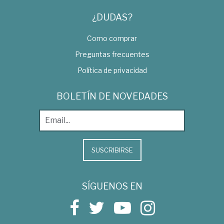
¿DUDAS?
Como comprar
Preguntas frecuentes
Política de privacidad
BOLETÍN DE NOVEDADES
SUSCRIBIRSE
SÍGUENOS EN