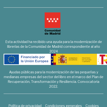
Esta actividad ha recibido una ayuda para la modernización de
librerías de la Comunidad de Madrid correspondiente al año
2024
Ayudas públicas para la modernización de las pequeñas y
medianas empresas del sector del libro en el marco del Plan de
Recuperación, Transformación y Resiliencia. Convocatoria
2022.
Política de privacidad
Condiciones generales
Cookies