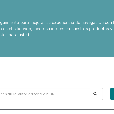
seguimiento para mejorar su experiencia de navegación con l
a en el sitio web
,
medir su interés en nuestros productos y 
ntes para usted
.
Buscar