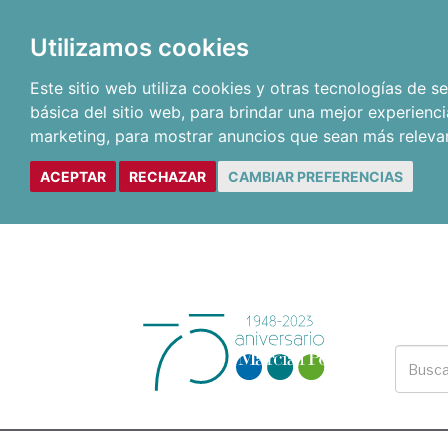
Utilizamos cookies
Este sitio web utiliza cookies y otras tecnologías de 
básica del sitio web
,
para brindar una mejor experienci
marketing
,
para mostrar anuncios que sean más releva
ACEPTAR
RECHAZAR
CAMBIAR PREFERENCIAS