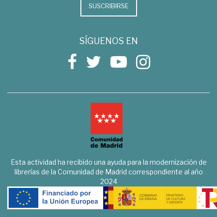
SUSCRIBIRSE
SÍGUENOS EN
Esta actividad ha recibido una ayuda para la modernización de
librerías de la Comunidad de Madrid correspondiente al año
2024