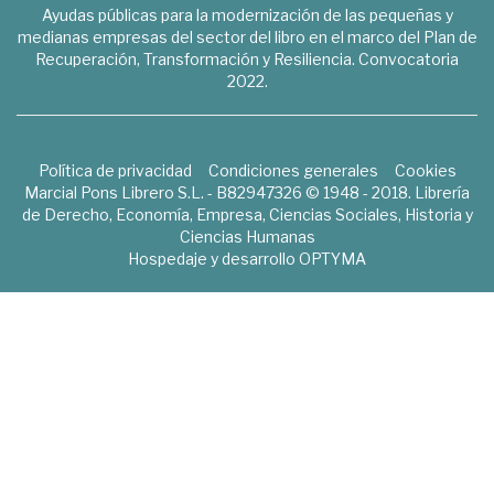
Ayudas públicas para la modernización de las pequeñas y
medianas empresas del sector del libro en el marco del Plan de
Recuperación, Transformación y Resiliencia. Convocatoria
2022.
Política de privacidad
Condiciones generales
Cookies
Marcial Pons Librero S.L. - B82947326 © 1948 - 2018. Librería
de Derecho, Economía, Empresa, Ciencias Sociales, Historia y
Ciencias Humanas
Hospedaje y desarrollo
OPTYMA