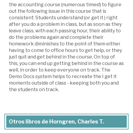
the accounting course (numerous times!) to figure
out the following issue in this course that is
consistent: Students understand (or get it ) right
after you do a problem in class, but as soon as they
leave class, with each passing hour, their ability to
do the problems again and complete their
homework diminishes to the point of them either
having to come to office hours to get help, or they
just quit and get behind in the course. On top of
this, you can end up getting behind in the course as
well, in order to keep everyone on track. The
Demo Docs system helps to recreate the I get it
moments outside of class - keeping both you and
the students on track.
Otros libros de Horngren, Charles T.