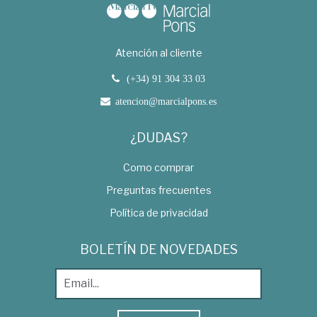
Atención al cliente
(+34) 91 304 33 03
atencion@marcialpons.es
¿DUDAS?
Como comprar
Preguntas frecuentes
Política de privacidad
BOLETÍN DE NOVEDADES