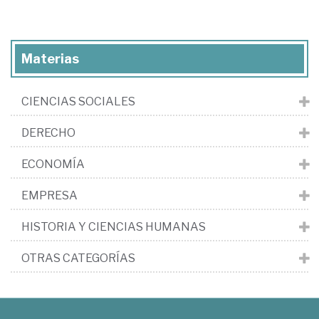
Materias
CIENCIAS SOCIALES
DERECHO
ECONOMÍA
EMPRESA
HISTORIA Y CIENCIAS HUMANAS
OTRAS CATEGORÍAS