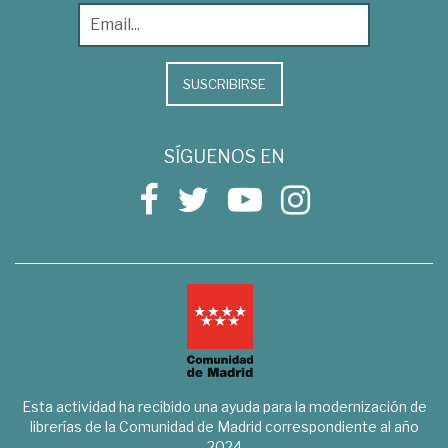
SUSCRIBIRSE
SÍGUENOS EN
Esta actividad ha recibido una ayuda para la modernización de
librerías de la Comunidad de Madrid correspondiente al año
2024