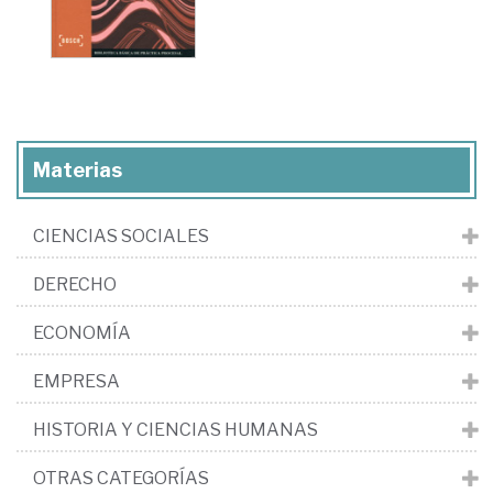
Materias
CIENCIAS SOCIALES
DERECHO
ECONOMÍA
EMPRESA
HISTORIA Y CIENCIAS HUMANAS
OTRAS CATEGORÍAS