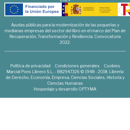
Ayudas públicas para la modernización de las pequeñas y
medianas empresas del sector del libro en el marco del Plan de
Recuperación, Transformación y Resiliencia. Convocatoria
2022.
Política de privacidad
Condiciones generales
Cookies
Marcial Pons Librero S.L. - B82947326 © 1948 - 2018. Librería
de Derecho, Economía, Empresa, Ciencias Sociales, Historia y
Ciencias Humanas
Hospedaje y desarrollo
OPTYMA