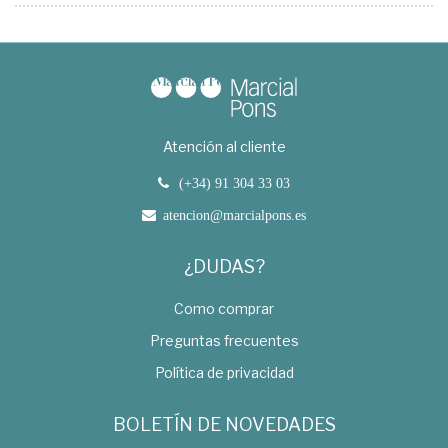
Atención al cliente
(+34) 91 304 33 03
atencion@marcialpons.es
¿DUDAS?
Como comprar
Preguntas frecuentes
Política de privacidad
BOLETÍN DE NOVEDADES