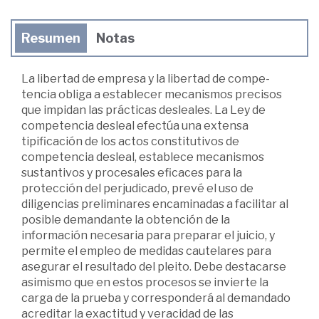
Resumen
Notas
La libertad de empresa y la libertad de compe-
tencia obliga a establecer mecanismos precisos
que impidan las prácticas desleales. La Ley de
competencia desleal efectúa una extensa
tipificación de los actos constitutivos de
competencia desleal, establece mecanismos
sustantivos y procesales eficaces para la
protección del perjudicado, prevé el uso de
diligencias preliminares encaminadas a facilitar al
posible demandante la obtención de la
información necesaria para preparar el juicio, y
permite el empleo de medidas cautelares para
asegurar el resultado del pleito. Debe destacarse
asimismo que en estos procesos se invierte la
carga de la prueba y corresponderá al demandado
acreditar la exactitud y veracidad de las