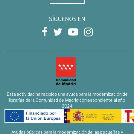
SÍGUENOS EN
Esta actividad ha recibido una ayuda para la modernización de
librerías de la Comunidad de Madrid correspondiente al año
2024
Ayudas públicas para la modernización de las pequeñas y