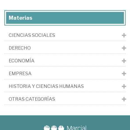
Materias
CIENCIAS SOCIALES
DERECHO
ECONOMÍA
EMPRESA
HISTORIA Y CIENCIAS HUMANAS
OTRAS CATEGORÍAS