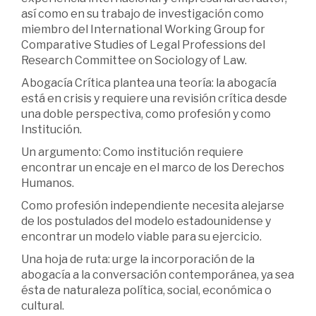
así como en su trabajo de investigación como
miembro del International Working Group for
Comparative Studies of Legal Professions del
Research Committee on Sociology of Law.
Abogacía Crítica plantea una teoría: la abogacía
está en crisis y requiere una revisión crítica desde
una doble perspectiva, como profesión y como
Institución.
Un argumento: Como institución requiere
encontrar un encaje en el marco de los Derechos
Humanos.
Como profesión independiente necesita alejarse
de los postulados del modelo estadounidense y
encontrar un modelo viable para su ejercicio.
Una hoja de ruta: urge la incorporación de la
abogacía a la conversación contemporánea, ya sea
ésta de naturaleza política, social, económica o
cultural.