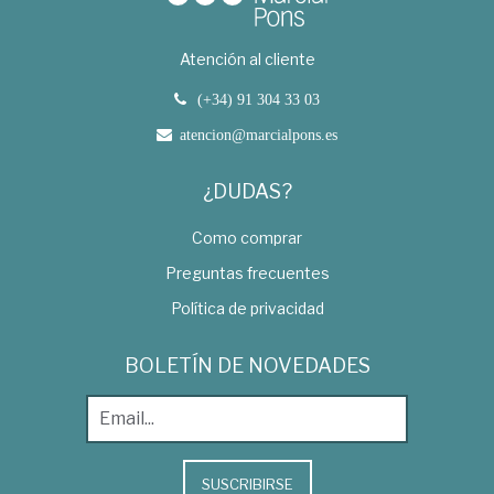
Atención al cliente
(+34) 91 304 33 03
atencion@marcialpons.es
¿DUDAS?
Como comprar
Preguntas frecuentes
Política de privacidad
BOLETÍN DE NOVEDADES
SUSCRIBIRSE