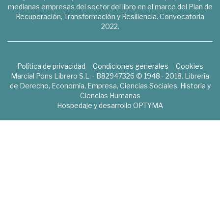
medianas empresas del sector del libro en el marco del Plan de
Recuperación, Transformación y Resiliencia. Convocatoria
2022.
Política de privacidad
Condiciones generales
Cookies
Marcial Pons Librero S.L. - B82947326 © 1948 - 2018. Librería
de Derecho, Economía, Empresa, Ciencias Sociales, Historia y
Ciencias Humanas
Hospedaje y desarrollo
OPTYMA