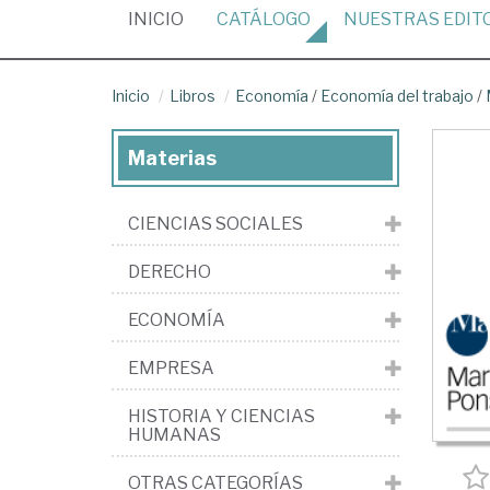
(CURRENT)
INICIO
CATÁLOGO
NUESTRAS
EDIT
Inicio
Libros
Economía
/
Economía del trabajo
/
Materias
CIENCIAS SOCIALES
DERECHO
ECONOMÍA
EMPRESA
HISTORIA Y CIENCIAS
HUMANAS
OTRAS CATEGORÍAS