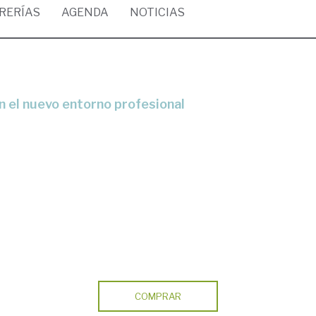
BRERÍAS
AGENDA
NOTICIAS
en el nuevo entorno profesional
COMPRAR