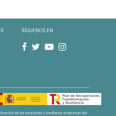
ES
SÍGUENOS EN
rnización de las pequeñas y medianas empresas del