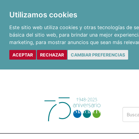
Utilizamos cookies
Este sitio web utiliza cookies y otras tecnologías de 
básica del sitio web
,
para brindar una mejor experienci
marketing
,
para mostrar anuncios que sean más releva
ACEPTAR
RECHAZAR
CAMBIAR PREFERENCIAS