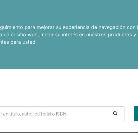
seguimiento para mejorar su experiencia de navegación con l
a en el sitio web
,
medir su interés en nuestros productos y 
ntes para usted
.
Buscar