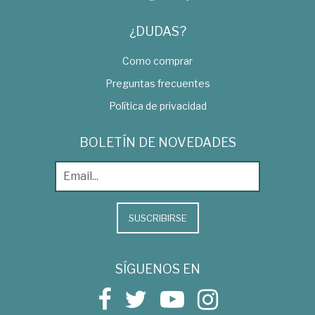
¿DUDAS?
Como comprar
Preguntas frecuentes
Política de privacidad
BOLETÍN DE NOVEDADES
SUSCRIBIRSE
SÍGUENOS EN