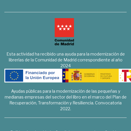
Esta actividad ha recibido una ayuda para la modernización de
librerías de la Comunidad de Madrid correspondiente al año
2024
Ayudas públicas para la modernización de las pequeñas y
medianas empresas del sector del libro en el marco del Plan de
Recuperación, Transformación y Resiliencia. Convocatoria
2022.