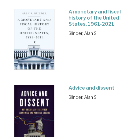
A monetary and fiscal
history of the United
States, 1961-2021
Blinder, Alan S.
Advice and dissent
Blinder, Alan S.