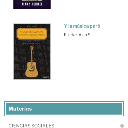
Y la música paró
Blinder, Alan S.
Materias
CIENCIAS SOCIALES