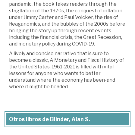
pandemic, the book takes readers through the
stagflation of the 1970s, the conquest of inflation
under Jimmy Carter and Paul Volcker, the rise of
Reaganomics, and the bubbles of the 2000s before
bringing the story up through recent events-
including the financial crisis, the Great Recession,
and monetary policy during COVID-19.
A lively and concise narrative that is sure to
become a classic, A Monetary and Fiscal History of
the United States, 1961-2021 is filled with vital
lessons for anyone who wants to better
understand where the economy has been-and
where it might be headed.
Otros libros de Blinder, Alan S.