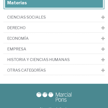
Materias
CIENCIAS SOCIALES
DERECHO
ECONOMÍA
EMPRESA
HISTORIA Y CIENCIAS HUMANAS
OTRAS CATEGORÍAS