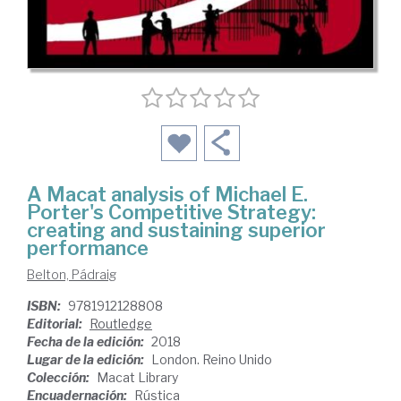
A Macat analysis of Michael E.
Porter's Competitive Strategy:
creating and sustaining superior
performance
Belton, Pádraig
ISBN:
9781912128808
Editorial:
Routledge
Fecha de la edición:
2018
Lugar de la edición:
London. Reino Unido
Colección:
Macat Library
Encuadernación:
Rústica