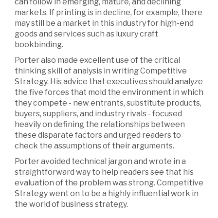
can follow in emerging, mature, and declining
markets. If printing is in decline, for example, there
may still be a market in this industry for high-end
goods and services such as luxury craft
bookbinding.
Porter also made excellent use of the critical
thinking skill of analysis in writing Competitive
Strategy. His advice that executives should analyze
the five forces that mold the environment in which
they compete - new entrants, substitute products,
buyers, suppliers, and industry rivals - focused
heavily on defining the relationships between
these disparate factors and urged readers to
check the assumptions of their arguments.
Porter avoided technical jargon and wrote in a
straightforward way to help readers see that his
evaluation of the problem was strong. Competitive
Strategy went on to be a highly influential work in
the world of business strategy.