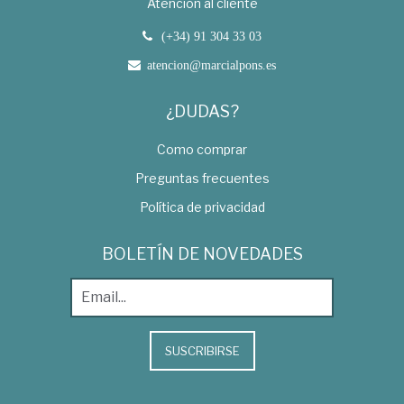
Atención al cliente
(+34) 91 304 33 03
atencion@marcialpons.es
¿DUDAS?
Como comprar
Preguntas frecuentes
Política de privacidad
BOLETÍN DE NOVEDADES
SUSCRIBIRSE