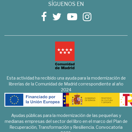
SÍGUENOS EN
Esta actividad ha recibido una ayuda para la modernización de
librerías de la Comunidad de Madrid correspondiente al año
2024
Ayudas públicas para la modernización de las pequeñas y
medianas empresas del sector del libro en el marco del Plan de
Recuperación, Transformación y Resiliencia. Convocatoria