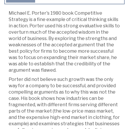
Michael E. Porter's 1980 book Competitive
Strategy is a fine example of critical thinking skills
in action. Porter used his strong evaluative skills to
overturn much of the accepted wisdom in the
world of business. By exploring the strengths and
weaknesses of the accepted argument that the
best policy for firms to become more successful
was to focus on expanding their market share, he
was able to establish that the credibility of the
argument was flawed.
Porter did not believe such growth was the only
way for a company to be successful, and provided
compelling arguments as to why this was not the
case. His book shows how industries can be
fragmented, with different firms serving different
parts of the market (the low-price mass market,
and the expensive high-end market in clothing, for
example) and examines strategies that businesses