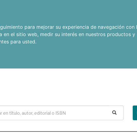
seguimiento para mejorar su experiencia de navegación con l
a en el sitio web
,
medir su interés en nuestros productos y 
ntes para usted
.
Buscar