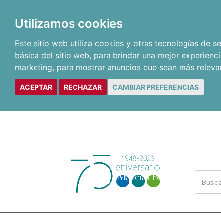
Utilizamos cookies
Este sitio web utiliza cookies y otras tecnologías de 
básica del sitio web
,
para brindar una mejor experienci
marketing
,
para mostrar anuncios que sean más releva
ACEPTAR
RECHAZAR
CAMBIAR PREFERENCIAS