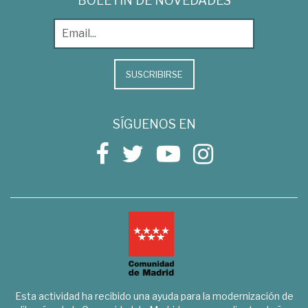
BOLETÍN DE NOVEDADES
SUSCRIBIRSE
SÍGUENOS EN
Esta actividad ha recibido una ayuda para la modernización de