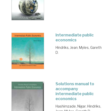
Intermediate public
economics
Hindriks, Jean
;
Myles, Gareth
D.
Solutions manual to
accompany
intermediate public
economics
Hashimzade, Nigar
;
Hindriks,