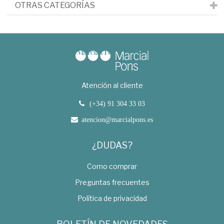
OTRAS CATEGORÍAS
Atención al cliente
(+34) 91 304 33 03
atencion@marcialpons.es
¿DUDAS?
Como comprar
Preguntas frecuentes
Política de privacidad