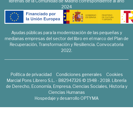
librerías de la Comunidad de Madrid correspondiente al año
2024
Ayudas públicas para la modernización de las pequeñas y
medianas empresas del sector del libro en el marco del Plan de
Recuperación, Transformación y Resiliencia. Convocatoria
2022.
Política de privacidad
Condiciones generales
Cookies
Marcial Pons Librero S.L. - B82947326 © 1948 - 2018. Librería
de Derecho, Economía, Empresa, Ciencias Sociales, Historia y
Ciencias Humanas
Hospedaje y desarrollo
OPTYMA