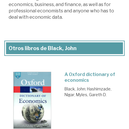
economics, business, and finance, as well as for
professional economists and anyone who has to
deal with economic data.
Otros libros de Black, John
A Oxford dictionary of
economics
Black, John
;
Hashimzade,
Nigar
;
Myles, Gareth D.