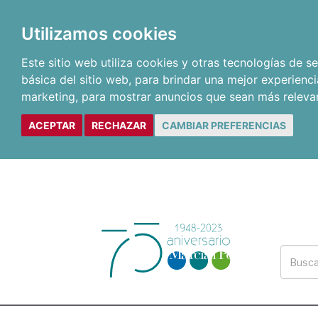
Utilizamos cookies
Este sitio web utiliza cookies y otras tecnologías de 
básica del sitio web
,
para brindar una mejor experienci
marketing
,
para mostrar anuncios que sean más releva
ACEPTAR
RECHAZAR
CAMBIAR PREFERENCIAS