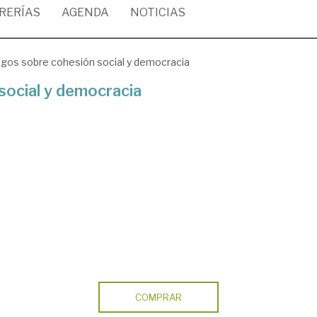
BRERÍAS
AGENDA
NOTICIAS
ogos sobre cohesión social y democracia
social y democracia
COMPRAR