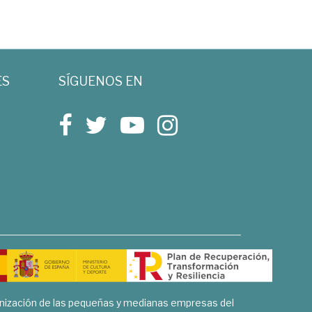
ES
SÍGUENOS EN
rnización de las pequeñas y medianas empresas del