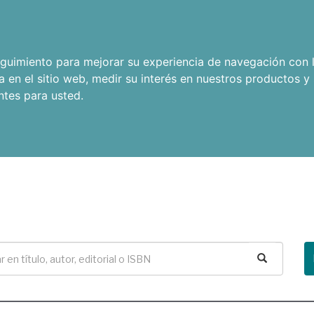
seguimiento para mejorar su experiencia de navegación con l
a en el sitio web
,
medir su interés en nuestros productos y 
ntes para usted
.
Buscar