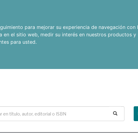
seguimiento para mejorar su experiencia de navegación con l
a en el sitio web
,
medir su interés en nuestros productos y 
ntes para usted
.
Buscar