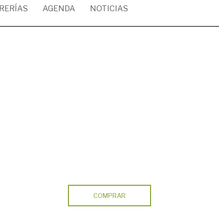
BRERÍAS
AGENDA
NOTICIAS
COMPRAR