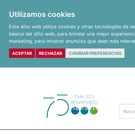
Utilizamos cookies
Este sitio web utiliza cookies y otras tecnologías de 
básica del sitio web
,
para brindar una mejor experienci
marketing
,
para mostrar anuncios que sean más releva
ACEPTAR
RECHAZAR
CAMBIAR PREFERENCIAS