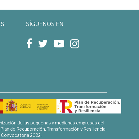
ES
SÍGUENOS EN
rnización de las pequeñas y medianas empresas del
l Plan de Recuperación, Transformación y Resiliencia.
Convocatoria 2022.