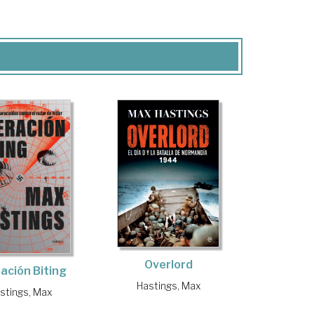
Overlord
ación Biting
Hastings, Max
stings, Max